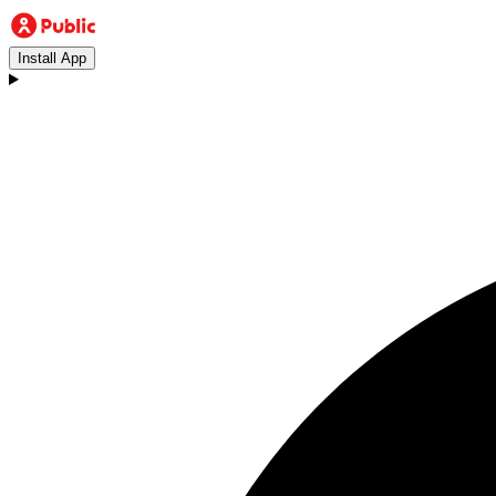
Install App