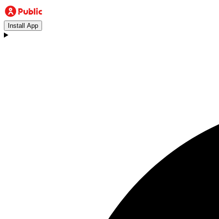
Install App