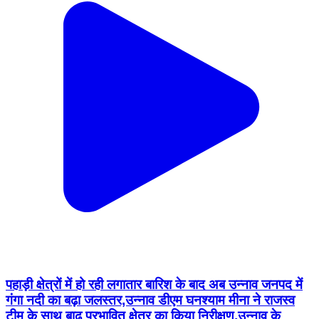
पहाड़ी क्षेत्रों में हो रही लगातार बारिश के बाद अब उन्नाव जनपद में
गंगा नदी का बढ़ा जलस्तर,उन्नाव डीएम घनश्याम मीना ने राजस्व
टीम के साथ बाढ़ प्रभावित क्षेत्र का किया निरीक्षण,उन्नाव के