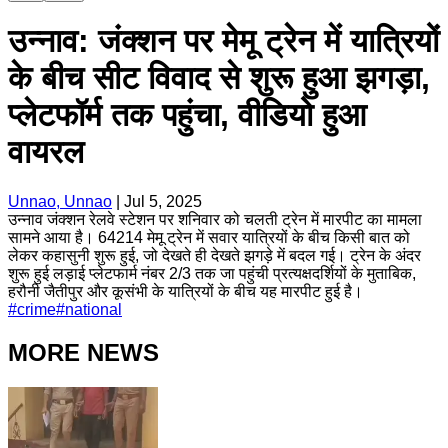
उन्नाव: जंक्शन पर मेमू ट्रेन में यात्रियों
के बीच सीट विवाद से शुरू हुआ झगड़ा,
प्लेटफॉर्म तक पहुंचा, वीडियो हुआ
वायरल
Unnao, Unnao
|
Jul 5, 2025
उन्नाव जंक्शन रेलवे स्टेशन पर शनिवार को चलती ट्रेन में मारपीट का मामला
सामने आया है। 64214 मेमू ट्रेन में सवार यात्रियों के बीच किसी बात को
लेकर कहासुनी शुरू हुई, जो देखते ही देखते झगड़े में बदल गई। ट्रेन के अंदर
शुरू हुई लड़ाई प्लेटफार्म नंबर 2/3 तक जा पहुंची प्रत्यक्षदर्शियों के मुताबिक,
हरौनी जैतीपुर और कूसंभी के यात्रियों के बीच यह मारपीट हुई है।
#
crime
#
national
MORE NEWS