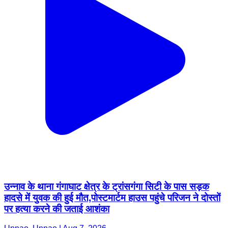
उन्नाव के थाना गंगाघाट क्षेत्र के ट्रांसगंगा सिटी के पास सड़क
हादसे में युवक की हुई मौत,पोस्टमार्टम हाउस पहुंचे परिजन ने दोस्तों
पर हत्या करने की जताई आशंका