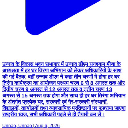
उन्नाव के विकास भवन सभागार में उन्नाव डीएम घनश्याम मीणा के
अध्यक्षता में हर घर तिरंगा अभियान को लेकर अधिकारियों के साथ
की गई बैठक, वहीं उन्नाव डीएम ने कहा तीन चरणों मे होगा हर घर
तिरंगा कार्यक्रम का आयोजन प्रथम चरण 6 से 8 अगस्त तक और
द्वितीय चरण 9 अगस्त से 12 अगस्त तक व तृतीय चरण 13
अगस्त से 15 अगस्त तक होगा और साथ ही हर घर तिरंगा अभियान
के अंतर्गत प्रत्येक घर, सरकारी एवं गैर-सरकारी संस्थानों,
विद्यालयों, कार्यालयों तथा व्यावसायिक प्रतिष्ठानों पर फहराया जाएगा
राष्ट्रीय ध्वज, सभी अधिकारी पहले से ही तैयारी कर लें।
Unnao, Unnao | Aug 6, 2026