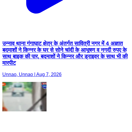
उन्नाव थाना गंगाघाट क्षेत्र के अंतर्गत सावित्री नगर में 4 अज्ञात
बदमाशों ने किन्नर के घर से सोने चांदी के आभूषण व नगदी रुपए के
साथ बाइक की पार, बदमाशों ने किन्नर और ड्राइवर के साथ भी की
मारपीट
Unnao, Unnao | Aug 7, 2026