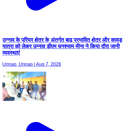
उन्नाव के परियर क्षेत्र के अंतर्गत बाढ़ प्रभावित क्षेत्र और कावड़
यात्रा को लेकर उन्नाव डीएम घनश्याम मीना ने किया दौरा जानी
व्यवस्थाएं
Unnao, Unnao | Aug 7, 2026