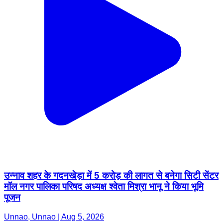
उन्नाव शहर के गदनखेड़ा में 5 करोड़ की लागत से बनेगा सिटी सेंटर
मॉल नगर पालिका परिषद अध्यक्ष श्वेता मिश्रा भानू ने किया भूमि
पूजन
Unnao, Unnao | Aug 5, 2026