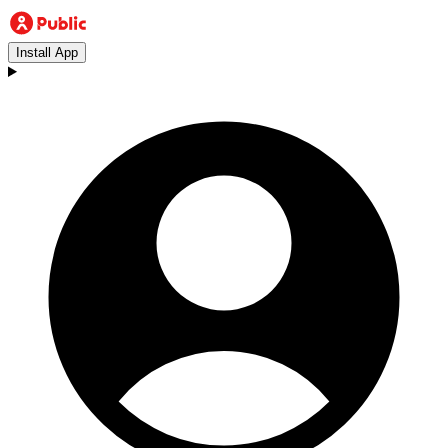
Install App