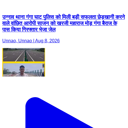
उन्नाव थाना गंगा घाट पुलिस को मिली बड़ी सफलता छेड़खानी करने
वाले वांछित आरोपी साजन को खरजी महाराज मोड़ गंगा बैराज के
पास किया गिरफ्तार भेजा जेल
Unnao, Unnao | Aug 8, 2026