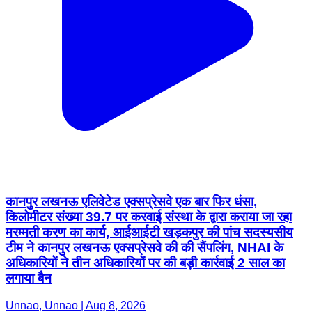
कानपुर लखनऊ एलिवेटेड एक्सप्रेसवे एक बार फिर धंसा,
किलोमीटर संख्या 39.7 पर करवाई संस्था के द्वारा कराया जा रहा
मरम्मती करण का कार्य, आईआईटी खड़कपुर की पांच सदस्यसीय
टीम ने कानपुर लखनऊ एक्सप्रेसवे की की सैंपलिंग, NHAI के
अधिकारियों ने तीन अधिकारियों पर की बड़ी कार्रवाई 2 साल का
लगाया बैन
Unnao, Unnao | Aug 8, 2026