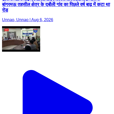
बांगरमऊ तहसील क्षेत्र के दबौली गांव का पिछले वर्ष बाढ़ में कटा था
रोड
Unnao, Unnao | Aug 6, 2026