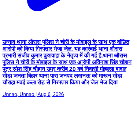
उन्नाव थाना औरास पुलिस ने चोरी के मोबाइल के साथ एक वांछित
आरोपी को किया गिरफ्तार भेजा जेल, यह कार्रवाई थाना औरास
प्रभारी संजीव कुमार कुशवाहा के नेतृत्व में की गई है,थाना औरास
पुलिस ने चोरी के मोबाइल के साथ एक आरोपी अविनाश सिंह चौहान
पुत्र रमेश सिंह चौहान उम्र करीब 20 वर्ष निवासी मोहल्ला बादल
खेड़ा जनता बिहार थाना पारा जनपद लखनऊ को माखन खेड़ा
चौराहा मवई कला रोड़ से गिरफ्तार किया और जेल भेज दिया
Unnao, Unnao | Aug 6, 2026