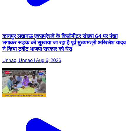
कानपुर लखनऊ एक्सप्रेसवे के किलोमीटर संख्या 64 पर पंखा
लगाकर सड़क को सुखाया जा रहा है पूर्व मुख्यमंत्री अखिलेश यादव
ने किया ट्वीट भाजपा सरकार को घेरा
Unnao, Unnao | Aug 6, 2026