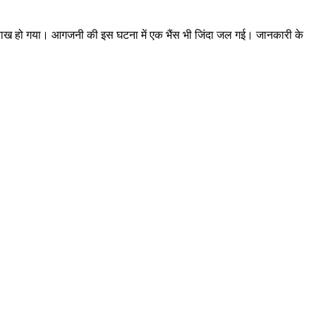
कर राख हो गया। आगजनी की इस घटना में एक भैंस भी जिंदा जल गई। जानकारी के