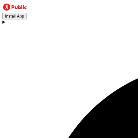
Install App