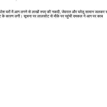
प्परपोश घरों में आग लगने से लाखों रुपए की नकदी, जेवरात और घरेलू सामान जल
ट सर्किट के कारण लगी। सूचना पर लालसोट से मौके पर पहुंची दमकल ने आग पर काब