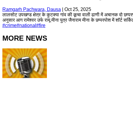
Ramgarh Pachwara, Dausa
|
Oct 25, 2025
लालसोट उपखण्ड क्षेत्र के कुटक्या गांव की कूचा वाली ढाणी में अचानक दो छ
अनुसार आग रामेश्वर उर्फ रामू मीना पुत्र जैनाराम मीना के छप्परपोश में शाॅर्
#
crime
#
national
#
fire
MORE NEWS