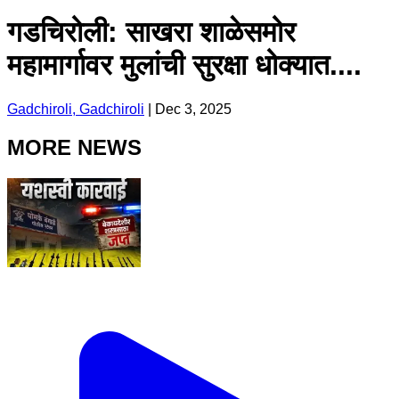
गडचिरोली: साखरा शाळेसमोर
महामार्गावर मुलांची सुरक्षा धोक्यात....
Gadchiroli, Gadchiroli
|
Dec 3, 2025
MORE NEWS