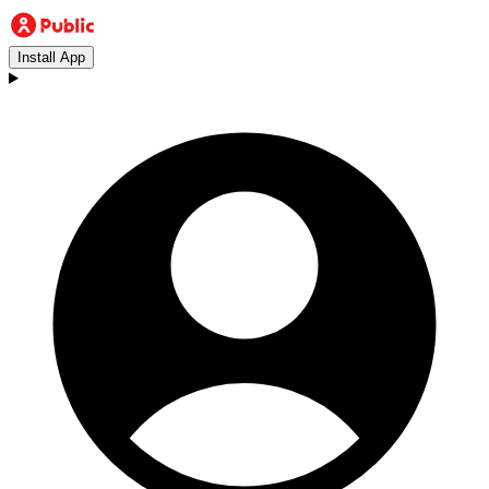
Install App