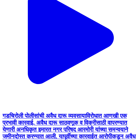
गडचिरोली पोलीसांची अवैध दारू व्यवसायाविरोधात आणखी एक
प्रभावी कारवाई. अवैध दारू साठवणूक व विक्रीसाठी वापरण्यात
येणारी अनधिकृत इमारत नगर परिषद आरमोरी यांच्या समन्वयाने
जमीनदोस्त करण्यात आली. यापूर्वीच्या कारवाईत आरोपीकडून अवैध