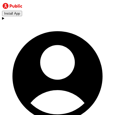
Install App