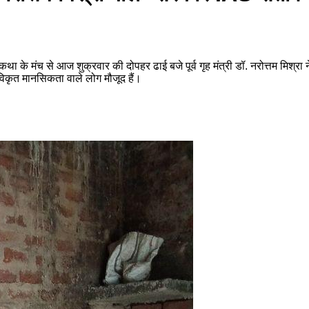
धाम कथा के मंच से आज शुक्रवार की दोपहर ढाई बजे पूर्व गृह मंत्री डॉ. नरोत्तम मिश
से विकृत मानसिकता वाले लोग मौजूद हैं।