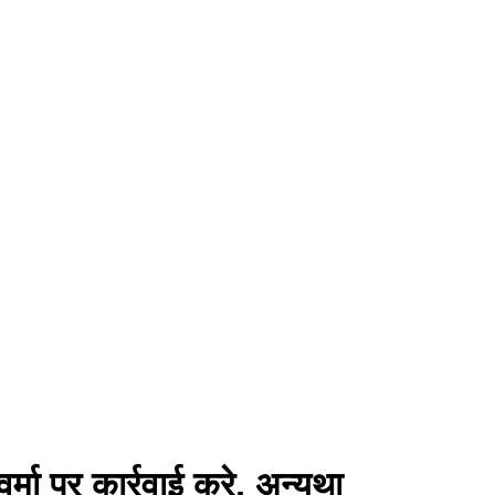
र्मा पर कार्रवाई करे, अन्यथा