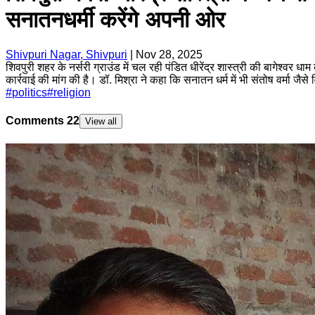
सनातनधर्मी करेंगे अपनी ओर
Shivpuri Nagar, Shivpuri
|
Nov 28, 2025
शिवपुरी शहर के नर्सरी ग्राउंड में चल रही पंडित धीरेंद्र शास्त्री की बागेश्वर 
कार्रवाई की मांग की है। डॉ. मिश्रा ने कहा कि सनातन धर्म में भी संतोष वर्मा जै
#
politics
#
religion
Comments
22
View all