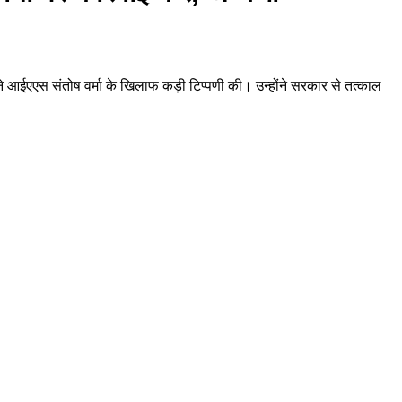
्रा ने आईएएस संतोष वर्मा के खिलाफ कड़ी टिप्पणी की। उन्होंने सरकार से तत्काल