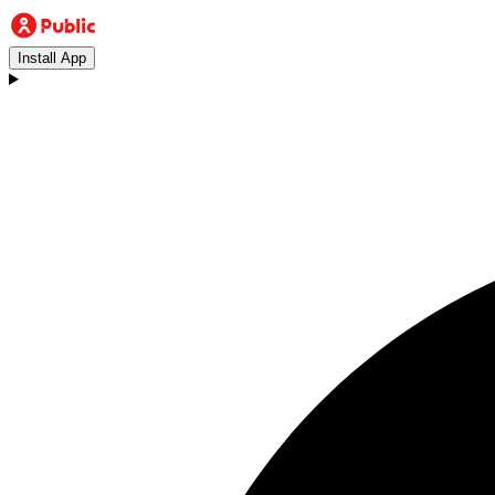
Install App