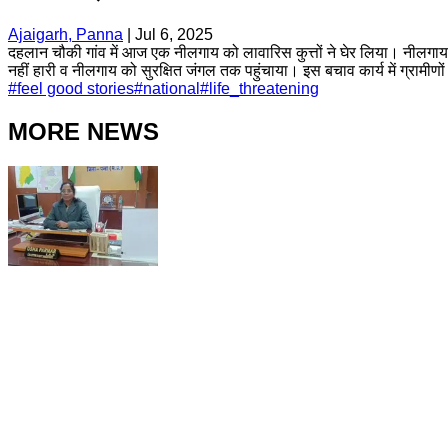
Ajaigarh, Panna
|
Jul 6, 2025
दहलान चौकी गांव में आज एक नीलगाय को लावारिस कुत्तों ने घेर लिया। नीलगाय को 
नहीं हारी व नीलगाय को सुरक्षित जंगल तक पहुंचाया। इस बचाव कार्य में ग्रामीणों
#
feel good stories
#
national
#
life_threatening
MORE NEWS