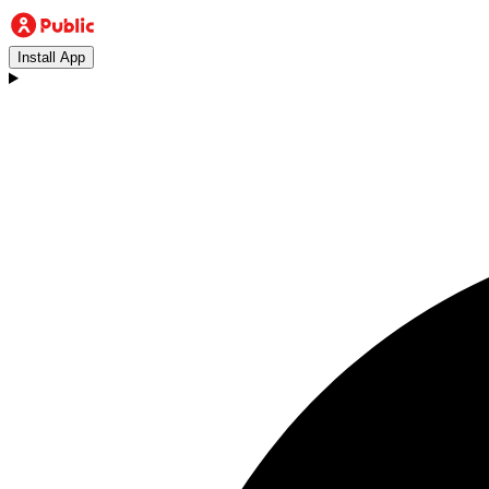
Install App