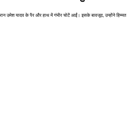
न उमेश यादव के पैर और हाथ में गंभीर चोटें आईं। इसके बावजूद, उन्होंने हिम्मत