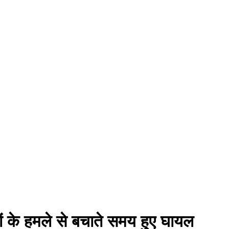
ं के हमले से बचाते समय हुए घायल