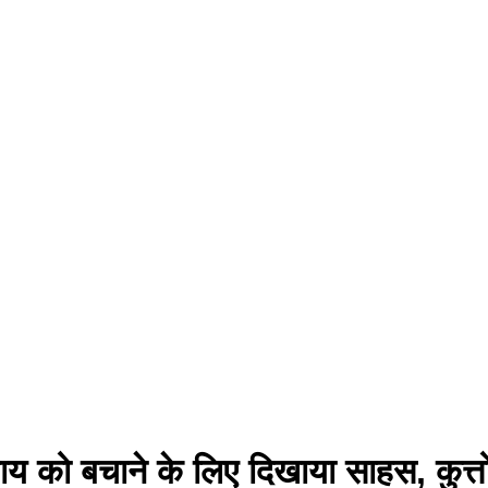
को बचाने के लिए दिखाया साहस, कुत्तो