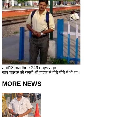
anil13.madhu
•
249 days ago
कार चालक की गलती थी,बाइक से पीछे पीछे मैं भी था।
MORE NEWS