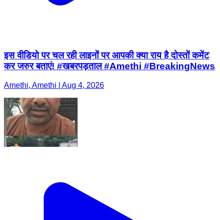
इस वीडियो पर चल रही लाइनों पर आपकी क्या राय है दोस्तों कमेंट
कर जरुर बताएं! #खबरपड़ताल #Amethi #BreakingNews
Amethi, Amethi | Aug 4, 2026