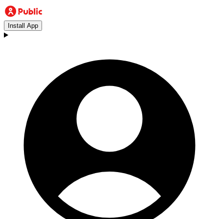
Install App