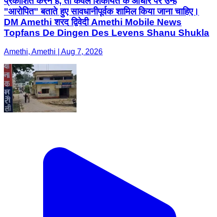
प्रकाशित करने हैं, तो केवल शिकायत के आधार पर उन्हें
"आरोपित" बताते हुए सावधानीपूर्वक शामिल किया जाना चाहिए।
DM Amethi शरद द्विवेदी Amethi Mobile News
Topfans De Dingen Des Levens Shanu Shukla
Amethi, Amethi | Aug 7, 2026