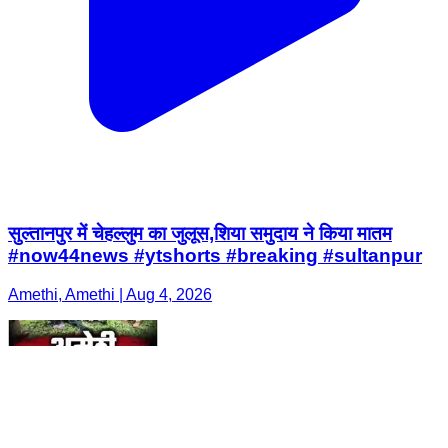
सुल्तानपुर में चेहल्लुम का जुलूस,शिया समुदाय ने किया मातम
#now44news #ytshorts #breaking #sultanpur
Amethi, Amethi | Aug 4, 2026