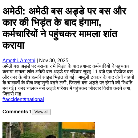
अमेठी: अमेठी बस अड्डे पर बस और
कार की भिड़ंत के बाद हंगामा,
कर्मचारियों ने पहुंचकर मामला शांत
कराया
Amethi, Amethi
|
Nov 30, 2025
अमेठी बस अड्डे पर बस-कार में भिड़ंत के बाद हंगामा: कर्मचारियों ने पहुंचकर
कराया मामला शांत अमेठी बस अड्डे पर रविवार सुबह 11 बजे एक रोडवेज बस
और कार के बीच हल्की साइड भिड़ंत हो गई। मामूली टक्कर के बाद दोनों वाहनों
के चालकों के बीच कहासुनी बढ़ने लगी, जिससे बस अड्डे पर हंगामे की स्थिति
बन गई। कार चालक बस अड्डे परिसर में पहुंचकर जोरदार विरोध करने लगा,
जिससे माह
#
accident
#
national
Comments
1
View all