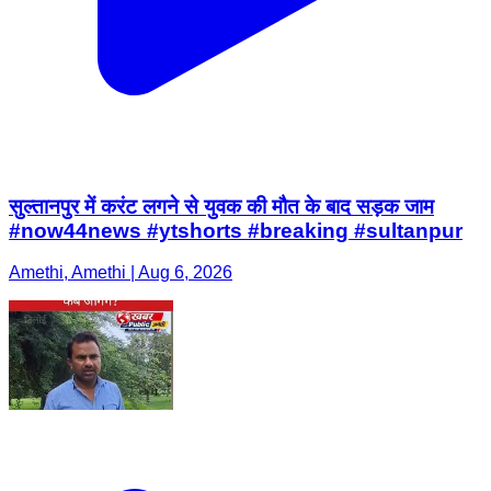
सुल्तानपुर में करंट लगने से युवक की मौत के बाद सड़क जाम
#now44news #ytshorts #breaking #sultanpur
Amethi, Amethi | Aug 6, 2026