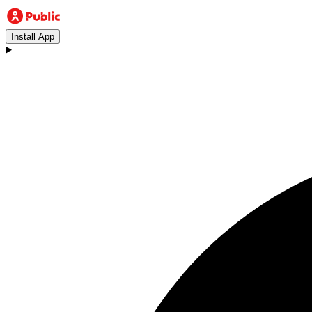
Install App