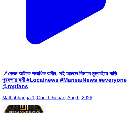
📍বেতন আটকে শতাধিক কর্মীর, সই আনতে বিমানে মুম্বাইয়ে পাড়ি
পুরসভার কর্মী #Localnews #MansaiNews #everyone
@topfans
Mathabhanga 1, Cooch Behar | Aug 6, 2026