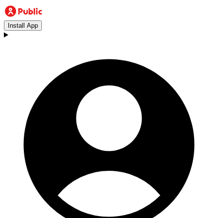
Install App