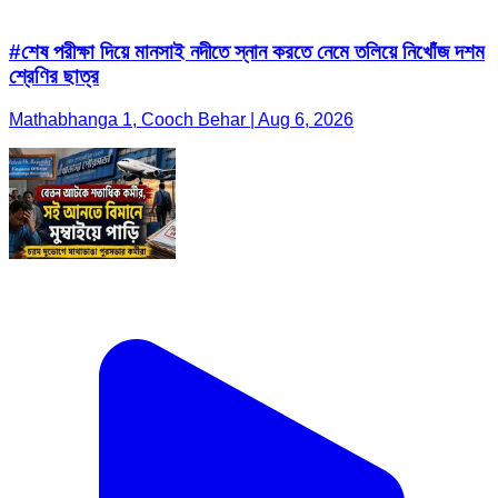
#শেষ পরীক্ষা দিয়ে মানসাই নদীতে স্নান করতে নেমে তলিয়ে নিখোঁজ দশম
শ্রেণির ছাত্র
Mathabhanga 1, Cooch Behar | Aug 6, 2026