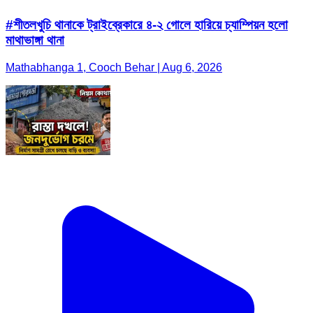
#শীতলখুচি থানাকে ট্রাইব্রেকারে ৪-২ গোলে হারিয়ে চ্যাম্পিয়ন হলো
মাথাভাঙ্গা থানা
Mathabhanga 1, Cooch Behar | Aug 6, 2026