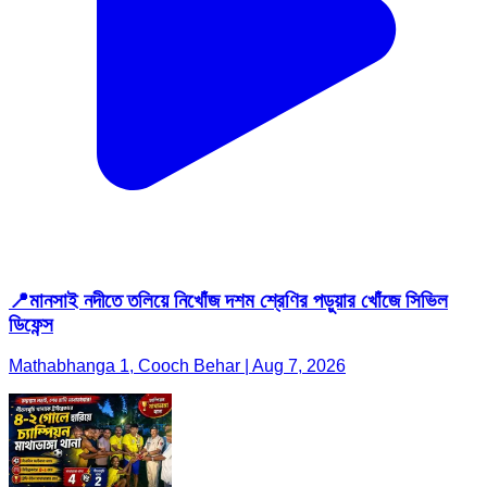
📍মানসাই নদীতে তলিয়ে নিখোঁজ দশম শ্রেণির পড়ুয়ার খোঁজে সিভিল
ডিফেন্স
Mathabhanga 1, Cooch Behar | Aug 7, 2026