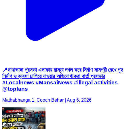
📍মাথাভাঙ্গা পুরসভা এলাকায় রাস্তা দখল করে নির্মাণ সামগ্রী রেখে গৃহ
নির্মাণ ও ব্যবসা চালিয়ে যাওয়ার অভিযোগ!করা বার্তা পুরসভার
#Localnews #MansaiNews #illegal activities
@topfans
Mathabhanga 1, Cooch Behar | Aug 6, 2026