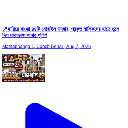
📍হারিয়ে যাওয়া ৪৪টি মোবাইল উদ্ধার, প্রকৃত মালিকদের হাতে তুলে
দিল মাথাভাঙ্গা থানার পুলিশ
Mathabhanga 1, Cooch Behar | Aug 7, 2026