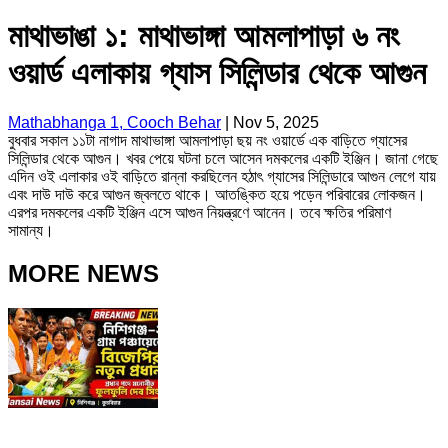
মাথাভাঙা ১: মাথাভাঙ্গা আমলাপাড়া ৬ নং
ওয়ার্ড এলাকায় গ্যাস সিলিন্ডার থেকে আগুন
Mathabhanga 1, Cooch Behar
|
Nov 5, 2025
বুধবার সকাল ১১টা নাগাদ মাথাভাঙ্গা আমলাপাড়া ছয় নং ওয়ার্ডে এক বাড়িতে গ্যাসের
সিলিন্ডার থেকে আগুন। খবর পেয়ে ঘটনা চলে আসেন দমকলের একটি ইঞ্জিন। জানা গেছে
এদিন ওই এলাকার ওই বাড়িতে রান্না করছিলেন হঠাৎ গ্যাসের সিলিন্ডারে আগুন লেগে যায়
এবং দাউ দাউ করে আগুন জ্বলতে থাকে। আতঙ্কিত হয়ে পড়েন পরিবারের লোকজন।
এরপর দমকলের একটি ইঞ্জিন এসে আগুন নিয়ন্ত্রণে আনেন। তবে ক্ষতির পরিমাণ
সামান্য।
MORE NEWS