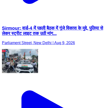
Sirmour: वार्ड-4 में पहली बैठक में गूंजे विकास के मुद्दे, पुलिया से
लेकर स्ट्रीट लाइट तक उठी मांग...
Parliament Street, New Delhi | Aug 9, 2026