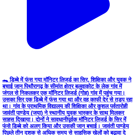
🐊 डिब्बे में फंस गया मॉनिटर लिजर्ड का सिर, शिक्षिका और युवक ने
बचाई जान पिथौरागढ़ के सीमांत क्षेत्र बलुवाकोट के लेक गांव में
जंगल से निकलकर एक मॉनिटर लिजर्ड (गोह) गांव में पहुंच गया।
उसका सिर एक डिब्बे में फंस गया था और वह काफी देर से तड़प रहा
था। गांव के प्राथमिक विद्यालय की शिक्षिका और कुशल पर्वतारोही
जावंती पाण्डेय (जया) ने स्थानीय युवक भास्कर के साथ मिलकर
साहस दिखाया। दोनों ने सावधानीपूर्वक मॉनिटर लिजर्ड के सिर में
फंसे डिब्बे को अलग किया और उसकी जान बचाई। जावंती पाण्डेय
पिछले तीन दशक से अधिक समय से साहसिक खेलों को बढ़ावा दे