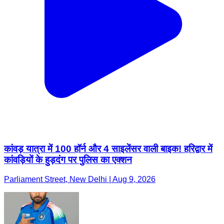
कांवड़ यात्रा में 100 हॉर्न और 4 साइलेंसर वाली बाइक! हरिद्वार में
कांवड़ियों के हुड़दंग पर पुलिस का एक्शन
Parliament Street, New Delhi | Aug 9, 2026