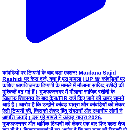
कांवड़ियों पर टिप्पणी के बाद बड़ा एक्शन! Maulana Sajid
Rashidi पर केस दर्ज‚ क्या है पूरा मामला | UP 🚨 कांवड़ियों पर
कथित आपत्तिजनक टिप्पणी के मामले में मौलाना साजिद रशीदी की
मुश्किलें बढ़ गई हैं। मुजफ्फरनगर में मौलाना साजिद रशीदी के
खिलाफ शिकायत के बाद केस/FIR दर्ज किए जाने की खबर सामने
आई है। आरोप है कि उन्होंने कांवड़ यात्रा और कांवड़ियों को लेकर
ऐसी टिप्पणी की, जिसको लेकर हिंदू संगठनों और स्थानीय लोगों ने
आपत्ति जताई। इस पूरे मामले ने कांवड़ यात्रा 2026,
मुजफ्फरनगर और धार्मिक टिप्पणी को लेकर एक बार फिर बहस तेज