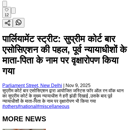
12
पार्लियामेंट स्ट्रीट: सुप्रीम कोर्ट बार
एसोसिएशन की पहल, पूर्व न्यायाधीशों के
माता-पिता के नाम पर वृक्षारोपण किया
गया
Parliament Street, New Delhi
|
Nov 9, 2025
सुप्रीम कोर्ट बार एसोसिएशन द्वारा आयोजित जस्टिस फॉर ऑल रन वॉक थान
का सुप्रीम कोर्ट के मुख्य न्यायाधीश ने हरी झंडी दिखाई ,उसके बाद पूर्व
न्यायाधीशों के माता-पिता के नाम पर वृक्षारोपण भी किया गया
#
others
#
national
#
miscellaneous
MORE NEWS