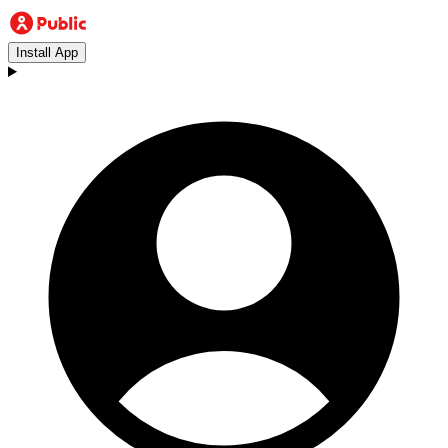
Install App