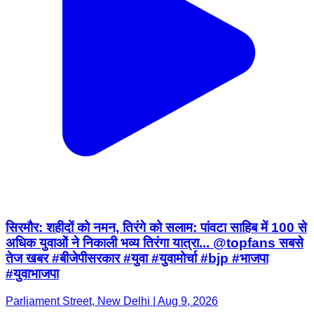
सिरमौर: शहीदों को नमन, तिरंगे को सलाम: पांवटा साहिब में 100 से
अधिक युवाओं ने निकाली भव्य तिरंगा यात्रा... @topfans सबसे
तेज खबर #बीजेपीसरकार #युवा #युवामोर्चा #bjp #भाजपा
#युवाभाजपा
Parliament Street, New Delhi | Aug 9, 2026