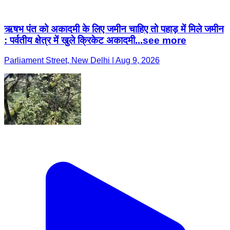
ऋषभ पंत को अकादमी के लिए जमीन चाहिए तो पहाड़ में मिले जमीन
: पर्वतीय क्षेत्र में खुले क्रिकेट अकादमी...see more
Parliament Street, New Delhi | Aug 9, 2026