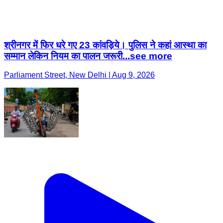
श्रीनगर में फिर धरे गए 23 कांवड़िये। पुलिस ने कहां आस्था का
सम्मान लेकिन नियम का पालन जरूरी...see more
Parliament Street, New Delhi | Aug 9, 2026