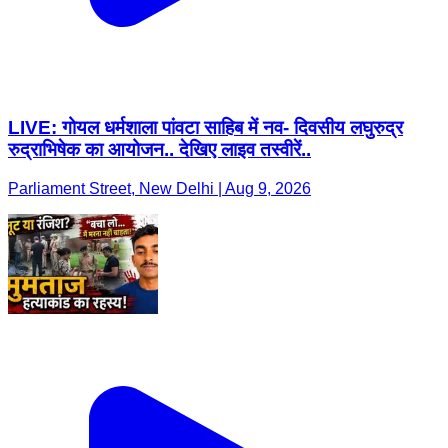
LIVE: गोयल धर्मशाला पांवटा साहिब में नव- दिवसीय लघुरुद्र
रुद्राभिषेक का आयोजन.. देखिए लाइव तस्वीरें..
Parliament Street, New Delhi | Aug 9, 2026