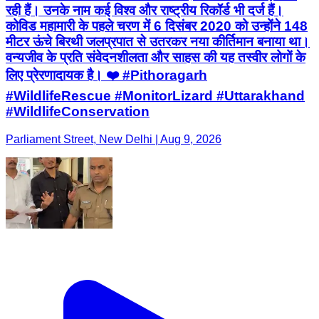
रही हैं। उनके नाम कई विश्व और राष्ट्रीय रिकॉर्ड भी दर्ज हैं।
कोविड महामारी के पहले चरण में 6 दिसंबर 2020 को उन्होंने 148
मीटर ऊंचे बिरथी जलप्रपात से उतरकर नया कीर्तिमान बनाया था।
वन्यजीव के प्रति संवेदनशीलता और साहस की यह तस्वीर लोगों के
लिए प्रेरणादायक है। ❤️ #Pithoragarh
#WildlifeRescue #MonitorLizard #Uttarakhand
#WildlifeConservation
Parliament Street, New Delhi | Aug 9, 2026