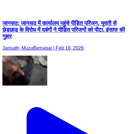
जानसठ: जानसठ में कार्यालय पहुंचे पीड़ित परिजन, युवती से
छेड़छाड़ के विरोध में दबंगों ने पीड़ित परिजनों को पीटा, इंसाफ की
गुहार
Jansath, Muzaffarnagar | Feb 18, 2026