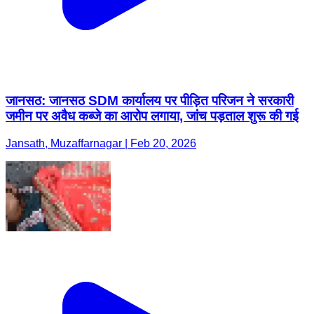
जानसठ: जानसठ SDM कार्यालय पर पीड़ित परिजन ने सरकारी
जमीन पर अवैध कब्जे का आरोप लगाया, जांच पड़ताल शुरू की गई
Jansath, Muzaffarnagar | Feb 20, 2026