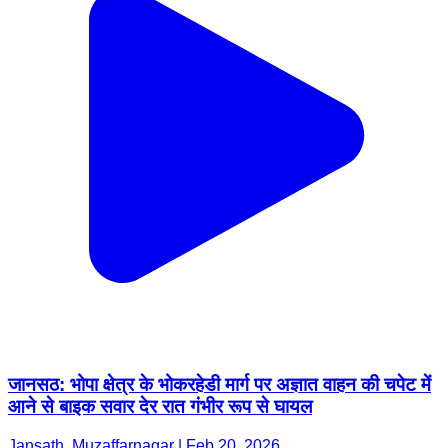
जानसठ: भोपा क्षेत्र के भोकरहेडी मार्ग पर अज्ञात वाहन की चपेट में
आने से बाइक सवार देर रात गंभीर रूप से घायल
Jansath, Muzaffarnagar | Feb 20, 2026