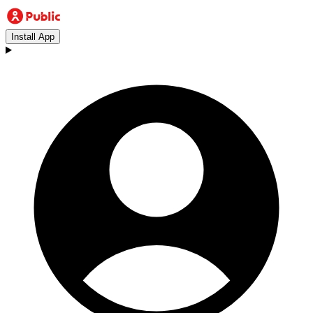
Install App