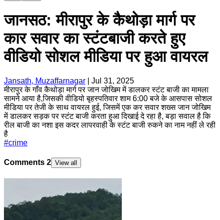
जानसठ: मीरापुर के कैथोड़ा मार्ग पर
कार सवार का स्टंटबाजी करते हुए
वीडियो सोशल मीडिया पर हुआ वायरल
Jansath, Muzaffarnagar
|
Jul 31, 2025
मीरापुर के गाँव कैथोड़ा मार्ग पर जान जोखिम में डालकर स्टंट बाजी का मामला
सामने आया है,जिसकी वीडियो बृहस्पतिवार शाम 6:00 बजे के आसपास सोशल
मीडिया पर तेजी के साथ वायरल हुई, जिसमें एक कर सवार शख्स जान जोखिम
में डालकर सड़क पर स्टंट बाजी करता हुआ दिखाई दे रहा है, बड़ा सवाल है कि
रील बाजी का नशा इस कदर लापरवाही के स्टंट बाजी रुकने का नाम नहीं ले रही
है
#
crime
Comments
2
View all