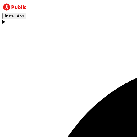
Install App