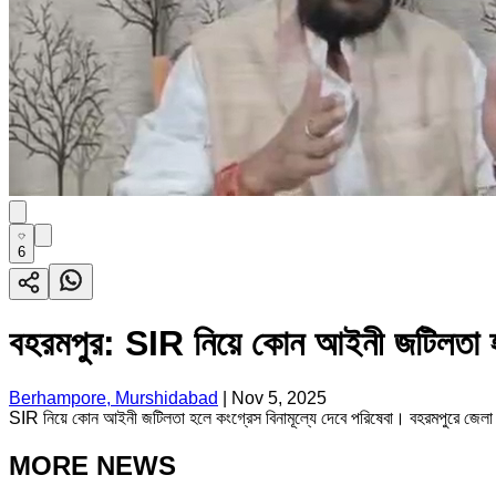
6
বহরমপুর: SIR নিয়ে কোন আইনী জটিলতা হলে
Berhampore, Murshidabad
|
Nov 5, 2025
SIR নিয়ে কোন আইনী জটিলতা হলে কংগ্রেস বিনামূল্যে দেবে পরিষেবা। বহরমপুরে জেলা ক
MORE NEWS