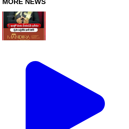
MORE NEWS