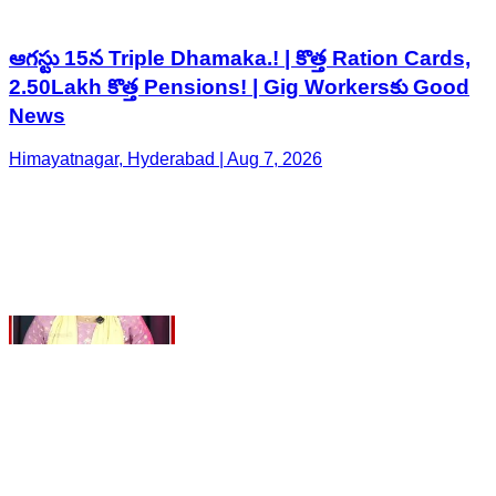
Himayatnagar, Hyderabad | Aug 7, 2026