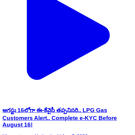
ఆగస్టు 16లోగా ఈ-కేవైసీ తప్పనిసరి.. LPG Gas
Customers Alert.. Complete e-KYC Before
August 16!