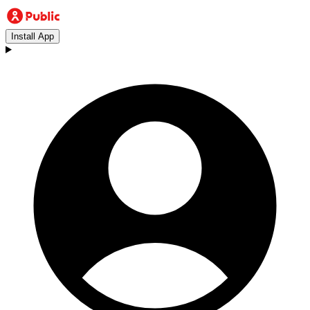
Install App