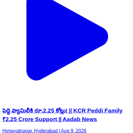
పెద్ది ఫ్యామిలీకి రూ.2.25 కోట్లు! || KCR Peddi Family
₹2.25 Crore Support || Aadab News
Himayatnagar, Hyderabad | Aug 9, 2026