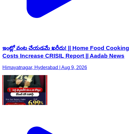
ఇంట్లో వంట చేయడమే ఖరీదు! || Home Food Cooking
Costs Increase CRISIL Report || Aadab News
Himayatnagar, Hyderabad | Aug 9, 2026