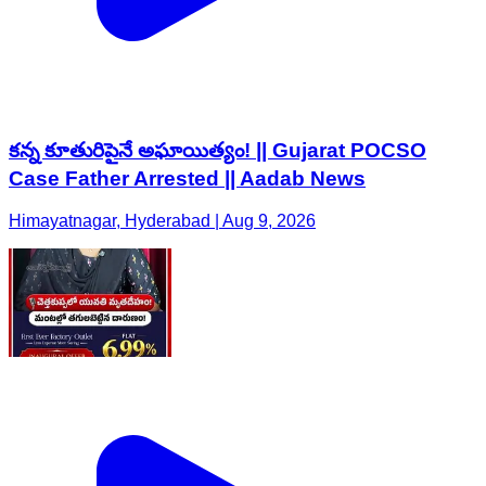
కన్న కూతురిపైనే అఘాయిత్యం! || Gujarat POCSO
Case Father Arrested || Aadab News
Himayatnagar, Hyderabad | Aug 9, 2026