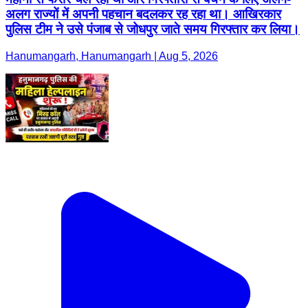
अलग राज्यों में अपनी पहचान बदलकर रह रहा था। आखिरकार
पुलिस टीम ने उसे पंजाब से जोधपुर जाते समय गिरफ्तार कर लिया।
Hanumangarh, Hanumangarh | Aug 5, 2026