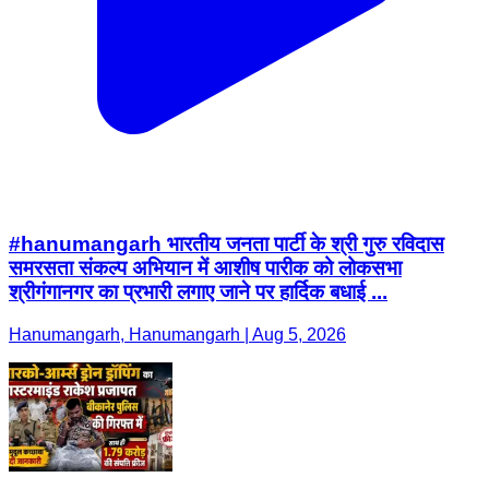
#hanumangarh भारतीय जनता पार्टी के श्री गुरु रविदास
समरसता संकल्प अभियान में आशीष पारीक को लोकसभा
श्रीगंगानगर का प्रभारी लगाए जाने पर हार्दिक बधाई ...
Hanumangarh, Hanumangarh | Aug 5, 2026