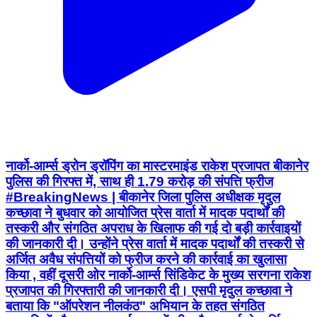
नार्को-आर्म्स ड्रोन ड्रॉपिंग का मास्टरमाइंड राकेश प्रजापत बीकानेर
पुलिस की गिरफ्त में, साथ ही 1.79 करोड़ की संपत्ति फ्रीज
#BreakingNews | बीकानेर जिला पुलिस अधीक्षक मृदुल
कच्छावा ने बुधवार को आयोजित प्रेस वार्ता में मादक पदार्थों की
तस्करी और संगठित अपराध के खिलाफ की गई दो बड़ी कार्रवाइयों
की जानकारी दी। उन्होंने प्रेस वार्ता में मादक पदार्थों की तस्करी से
अर्जित अवैध संपत्तियों को फ्रीज करने की कार्रवाई का खुलासा
किया , वहीं दूसरी ओर नार्को-आर्म्स सिंडिकेट के मुख्य सरगना राकेश
प्रजापत की गिरफ्तारी की जानकारी दी। एसपी मृदुल कच्छावा ने
बताया कि "ऑपरेशन नीलकंठ" अभियान के तहत संगठित