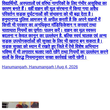
यातायात नियमों का पूर्णतः पालन करें। वाहन का मूल स्वरूप
बदलना न केवल कानून का उल्लंघन है, बल्कि स्वयं चालक एवं अन्य
सड़क उपयोगकर्ताओं की सुरक्षा के लिए भी खतरा बन सकता है।
सड़क सुरक्षा को ध्यान में रखते हुए जिले में ऐसे विशेष अभियान
भविष्य में भी लगातार चलाए जाते रहेंगे तथा नियमों का उल्लंघन करने
वालों के विरुद्ध नियमानुसार सख्त कार्रवाई जारी रहेगी।
Hanumangarh, Hanumangarh | Aug 4, 2026