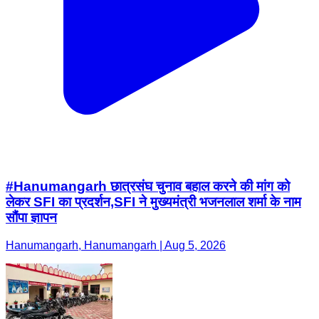
#Hanumangarh छात्रसंघ चुनाव बहाल करने की मांग को
लेकर SFI का प्रदर्शन,SFI ने मुख्यमंत्री भजनलाल शर्मा के नाम
सौंपा ज्ञापन
Hanumangarh, Hanumangarh | Aug 5, 2026