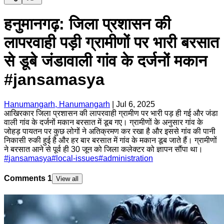
हनुमानगढ़: जिला प्रशासन की
लापरवाही पड़ी ग्रामीणों पर भारी बरसात
से डूबे जंडावाली गांव के दर्जनों मकान
#jansamasya
Hanumangarh, Hanumangarh
|
Jul 6, 2025
आखिरकार जिला प्रशासन की लापरवाही ग्रामीण पर भारी पड़ ही गई और जंडा
वाली गांव के दर्जनों मकान बरसात में डूब गए। ग्रामीणों के अनुसार गांव के
जोहड़ पायतन पर कुछ लोगों ने अतिक्रमण कर रखा है और इससे गांव की पानी
निकासी रुकी हुई है और हर बार बरसात में गांव के मकान डूब जाते हैं। ग्रामीणों
ने बरसात आने से पूर्व ही 30 जून को जिला कलेक्टर को ज्ञापन सौंपा था।
#
jansamasya
#
local-issues
#
administration
Comments
1
View all