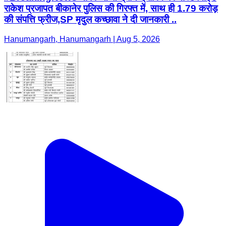
राकेश प्रजापत बीकानेर पुलिस की गिरफ्त में, साथ ही 1.79 करोड़
की संपत्ति फ्रीज,SP मृदुल कच्छावा ने दी जानकारी ..
Hanumangarh, Hanumangarh | Aug 5, 2026