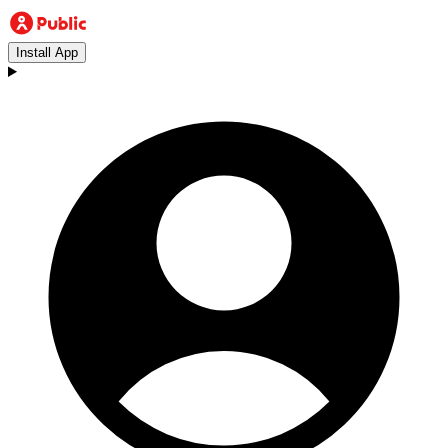
Install App