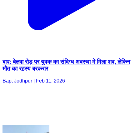
बाप: बेलवा रोड़ पर युवक का संदिग्ध अवस्था में मिला शव, लेकिन
मौत का रहस्य बरकरार
Bap, Jodhpur | Feb 11, 2026