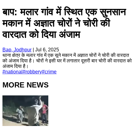
बाप: मलार गांव में स्थित एक सुनसान
मकान में अज्ञात चोरों ने चोरी की
वारदात को दिया अंजाम
Bap, Jodhpur
|
Jul 6, 2025
थाना क्षेत्र के मलार गांव में एक सूने मकान में अज्ञात चोरों ने चोरी की वारदात
को अंजाम दिया है। चोरों ने इसी घर में लगातार दूसरी बार चोरी की वारदात को
अंजाम दिया है।
#
national
#
robbery
#
crime
MORE NEWS