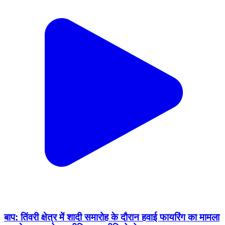
बाप: तिंवरी क्षेत्र में शादी समारोह के दौरान हवाई फायरिंग का मामला