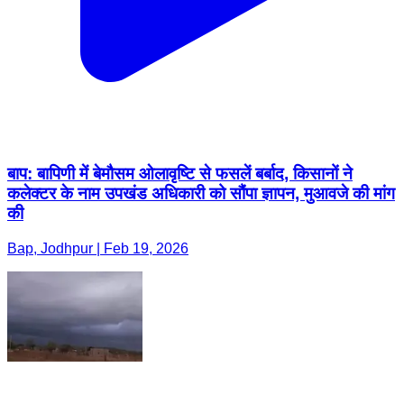
बाप: बापिणी में बेमौसम ओलावृष्टि से फसलें बर्बाद, किसानों ने
कलेक्टर के नाम उपखंड अधिकारी को सौंपा ज्ञापन, मुआवजे की मांग
की
Bap, Jodhpur | Feb 19, 2026