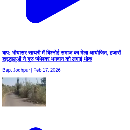
बाप: भीयासर साथरी में बिश्नोई समाज का मेला आयोजित, हजारों
श्रद्धालुओं ने गुरु जंभेश्वर भगवान को लगाई धोक
Bap, Jodhpur | Feb 17, 2026