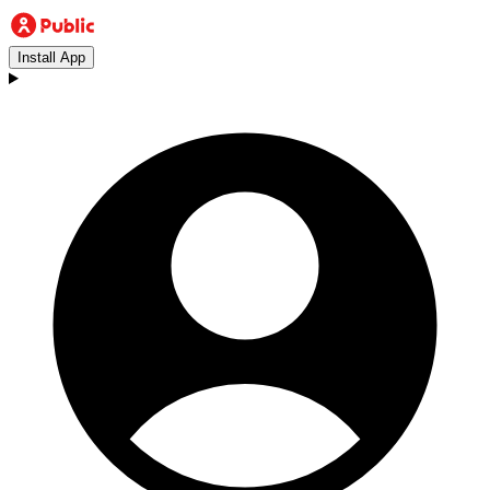
Install App