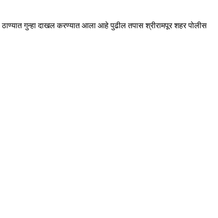
 ठाण्यात गुन्हा दाखल करण्यात आला आहे पुढील तपास श्रीरामपूर शहर पोलीस