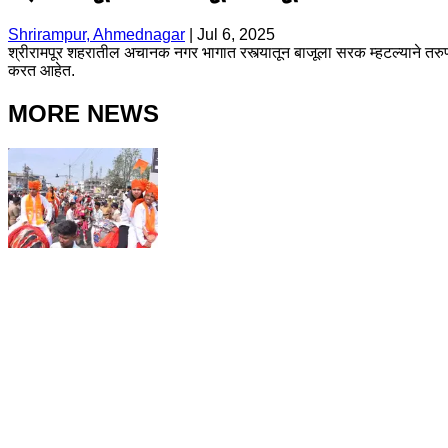
Shrirampur, Ahmednagar
|
Jul 6, 2025
श्रीरामपूर शहरातील अचानक नगर भागात रस्त्यातून बाजूला सरक म्हटल्याने तर
करत आहेत.
MORE NEWS