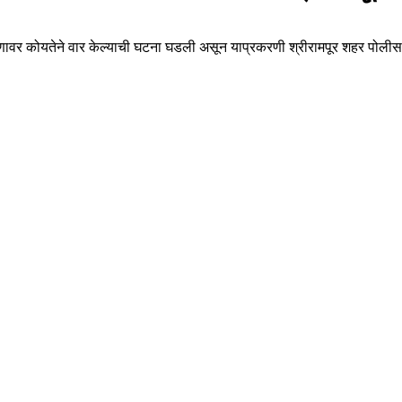
ुणावर कोयतेने वार केल्याची घटना घडली असून याप्रकरणी श्रीरामपूर शहर पोलीस