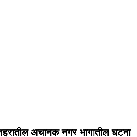
ामपूर शहरातील अचानक नगर भागातील घटना