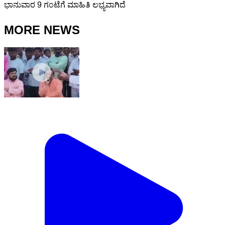
ಭಾನುವಾರ 9 ಗಂಟೆಗೆ ಮಾಹಿತಿ‌ ಲಭ್ಯವಾಗಿದೆ
MORE NEWS