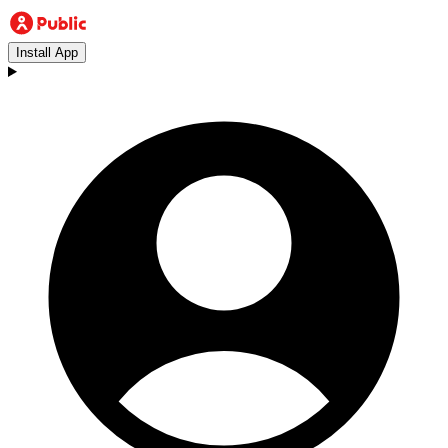
Install App