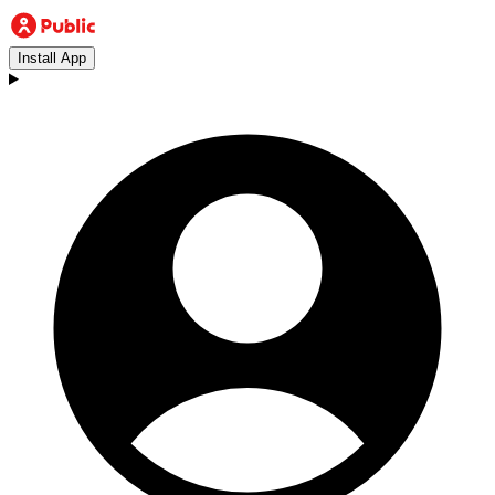
Install App