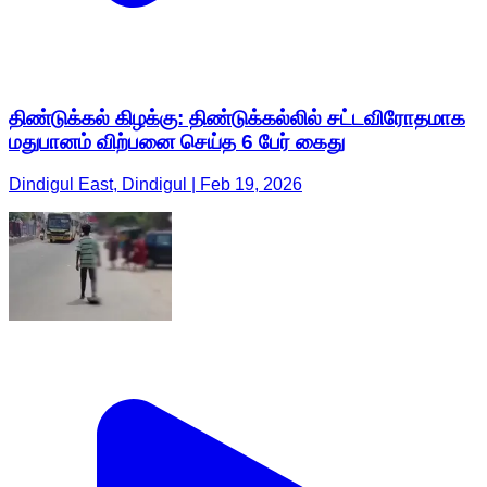
திண்டுக்கல் கிழக்கு: திண்டுக்கல்லில் சட்டவிரோதமாக
மதுபானம் விற்பனை செய்த 6 பேர் கைது
Dindigul East, Dindigul | Feb 19, 2026