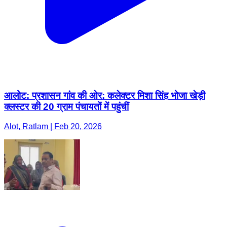
आलोट: प्रशासन गांव की ओर: कलेक्टर मिशा सिंह भोजा खेड़ी
क्लस्टर की 20 ग्राम पंचायतों में पहुंचीं
Alot, Ratlam | Feb 20, 2026