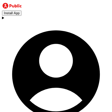
Install App