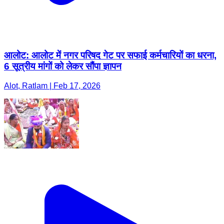
आलोट: आलोट में नगर परिषद गेट पर सफाई कर्मचारियों का धरना,
6 सूत्रीय मांगों को लेकर सौंपा ज्ञापन
Alot, Ratlam | Feb 17, 2026