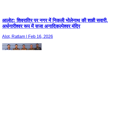
आलोट: शिवरात्रि पर नगर में निकली भोलेनाथ की शाही सवारी,
अर्धनारीश्वर रूप में सजा अनादिकल्पेश्वर मंदिर
Alot, Ratlam | Feb 16, 2026