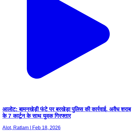
आलोट: बामनखेड़ी फंटे पर बरखेड़ा पुलिस की कार्रवाई, अवैध शराब
के 7 कार्टून के साथ युवक गिरफ्तार
Alot, Ratlam | Feb 18, 2026