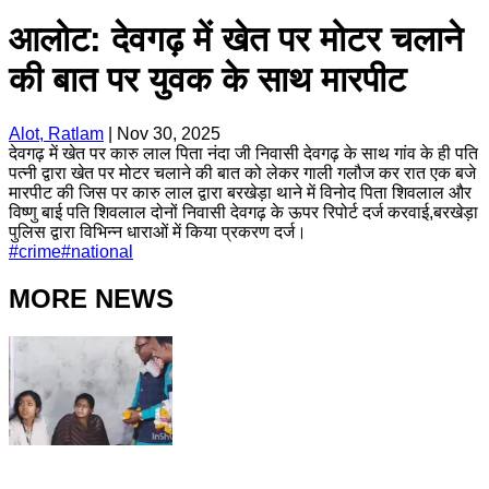
आलोट: देवगढ़ में खेत पर मोटर चलाने
की बात पर युवक के साथ मारपीट
Alot, Ratlam
|
Nov 30, 2025
देवगढ़ में खेत पर कारु लाल पिता नंदा जी निवासी देवगढ़ के साथ गांव के ही पति
पत्नी द्वारा खेत पर मोटर चलाने की बात को लेकर गाली गलौज कर रात एक बजे
मारपीट की जिस पर कारु लाल द्वारा बरखेड़ा थाने में विनोद पिता शिवलाल और
विष्णु बाई पति शिवलाल दोनों निवासी देवगढ़ के ऊपर रिपोर्ट दर्ज करवाई,बरखेड़ा
पुलिस द्वारा विभिन्न धाराओं में किया प्रकरण दर्ज।
#
crime
#
national
MORE NEWS