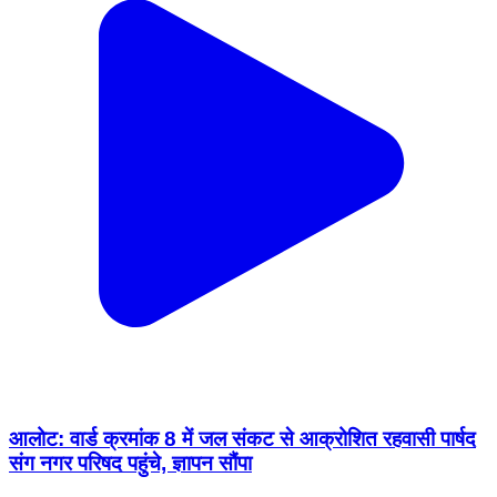
आलोट: वार्ड क्रमांक 8 में जल संकट से आक्रोशित रहवासी पार्षद
संग नगर परिषद पहुंचे, ज्ञापन सौंपा