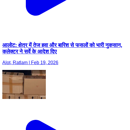
आलोट: क्षेत्र में तेज हवा और बारिश से फसलों को भारी नुकसान,
कलेक्टर ने सर्वे के आदेश दिए
Alot, Ratlam | Feb 19, 2026