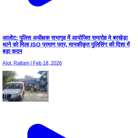
आलोट: पुलिस अधीक्षक सभागृह में आयोजित समारोह मे बरखेड़ा
थाने को मिला ISO प्रमाण पत्र, मानकीकृत पुलिसिंग की दिशा में
बड़ा कदम
Alot, Ratlam | Feb 18, 2026