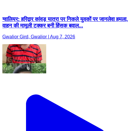
ग्वालियर: हरिद्वार कांवड़ यात्रा पर निकले युवकों पर जानलेवा हमला,
वाहन की मामूली टक्कर बनी हिंसक बवाल...
Gwalior Gird, Gwalior | Aug 7, 2026