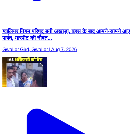
ग्वालियर निगम परिषद बनी अखाड़ा, बहस के बाद आमने-सामने आए
पार्षद, मारपीट की नौबत...
Gwalior Gird, Gwalior | Aug 7, 2026