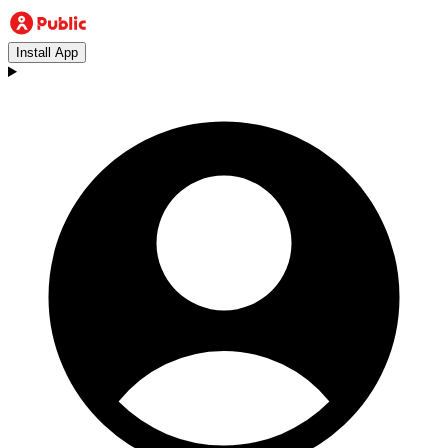
Install App