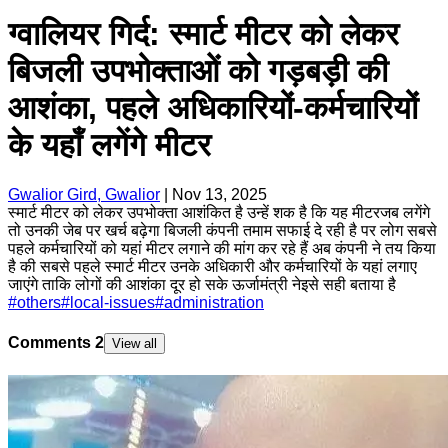
ग्वालियर गिर्द: स्मार्ट मीटर को लेकर
बिजली उपभोक्ताओं को गड़बड़ी की
आशंका, पहले अधिकारियों-कर्मचारियों
के यहाँ लगेंगे मीटर
Gwalior Gird, Gwalior
|
Nov 13, 2025
स्मार्ट मीटर को लेकर उपभोक्ता आशंकित है उन्हें शक है कि यह मीटरजब लगेंगे
तो उनकी जेब पर खर्च बढ़ेगा बिजली कंपनी तमाम सफाई दे रही है पर लोग सबसे
पहले कर्मचारियों को यहां मीटर लगाने की मांग कर रहे हैं अब कंपनी ने तय किया
है की सबसे पहले स्मार्ट मीटर उनके अधिकारी और कर्मचारियों के यहां लगाए
जाएंगे ताकि लोगों की आशंका दूर हो सके ऊर्जामंत्री नेइसे सही बताया है
#
others
#
local-issues
#
administration
Comments
2
View all