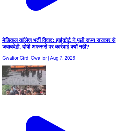
मेडिकल कॉलेज भर्ती विवाद: हाईकोर्ट ने पूछी राज्य सरकार से
जवाबदेही, दोषी अफसरों पर कार्रवाई क्यों नहीं?
Gwalior Gird, Gwalior | Aug 7, 2026