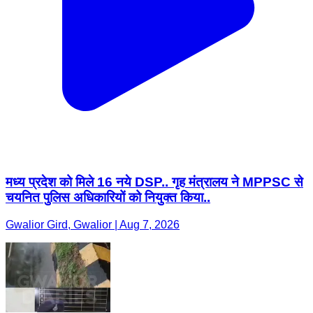
मध्य प्रदेश को मिले 16 नये DSP.. गृह मंत्रालय ने MPPSC से
चयनित पुलिस अधिकारियों को नियुक्त किया..
Gwalior Gird, Gwalior | Aug 7, 2026