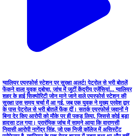
ग्वालियर एयरफोर्स स्टेशन पर सुरक्षा अलर्ट! पेट्रोल से भरी बोतलें
फेंकने वाला युवक दबोचा, जांच में जुटीं केंद्रीय एजेंसियां... ग्वालियर
शहर के हाई सिक्योरिटी जोन माने जाने वाले एयरफोर्स स्टेशन की
सुरक्षा उस समय चर्चा में आ गई, जब एक युवक ने मुख्य प्रवेश द्वार
के पास पेट्रोल से भरी बोतलें फेंक दीं। सतर्क एयरफोर्स जवानों ने
बिना देर किए आरोपी को मौके पर ही पकड़ लिया, जिससे कोई बड़ा
हादसा टल गया। प्रारंभिक जांच में सामने आया कि वाराणसी
निवासी आरोपी नागेंद्र सिंह, जो एक निजी कॉलेज में असिस्टेंट