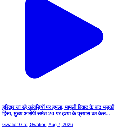
हरिद्वार जा रहे कांवड़ियों पर हमला, मामूली विवाद के बाद भड़की
हिंसा, मुख्य आरोपी समेत 20 पर हत्या के प्रयास का केस...
Gwalior Gird, Gwalior | Aug 7, 2026