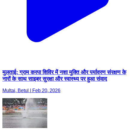
मुलताई: ग्राम करपा शिविर में नशा मुक्ति और पर्यावरण संरक्षण के
नारों के साथ साइबर सुरक्षा और स्वास्थ्य पर हुआ संवाद
Multai, Betul | Feb 20, 2026