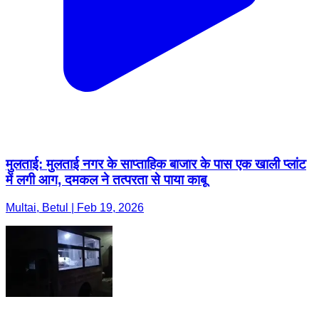
मुलताई: मुलताई नगर के साप्ताहिक बाजार के पास एक खाली प्लांट
में लगी आग, दमकल ने तत्परता से पाया काबू
Multai, Betul | Feb 19, 2026