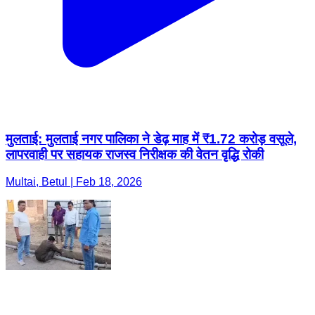
मुलताई: मुलताई नगर पालिका ने डेढ़ माह में ₹1.72 करोड़ वसूले,
लापरवाही पर सहायक राजस्व निरीक्षक की वेतन वृद्धि रोकी
Multai, Betul | Feb 18, 2026