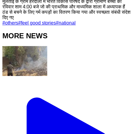
मुलताई के ग्राम हरदौली में भारत विकास परिषद के द्वारा ग्रामीण बच्चों को
रविवार शाम 4:00 बजे जो की प्राथमिक और माध्यमिक शाला में अध्यापक हैं
ठंड से बचने के लिए गर्म कपड़ों का वितरण किया गया और स्वच्छता संबंधी संदेश
दिए गए
#
others
#
feel good stories
#
national
MORE NEWS