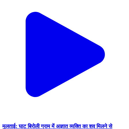
मुलताई: घाट बिरोली ग्राम में अज्ञात व्यक्ति का शव मिलने से