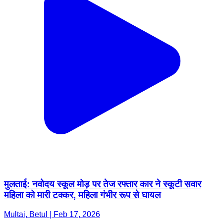
मुलताई: नवोदय स्कूल मोड़ पर तेज रफ्तार कार ने स्कूटी सवार
महिला को मारी टक्कर, महिला गंभीर रूप से घायल
Multai, Betul | Feb 17, 2026