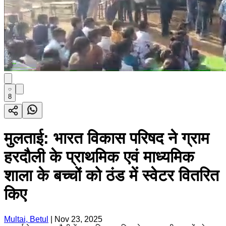
8
मुलताई: भारत विकास परिषद ने ग्राम
हरदौली के प्राथमिक एवं माध्यमिक
शाला के बच्चों को ठंड में स्वेटर वितरित
किए
Multai, Betul
|
Nov 23, 2025