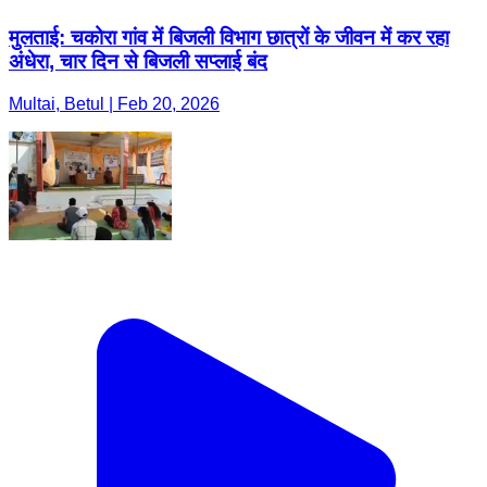
मुलताई: चकोरा गांव में बिजली विभाग छात्रों के जीवन में कर रहा
अंधेरा, चार दिन से बिजली सप्लाई बंद
Multai, Betul | Feb 20, 2026