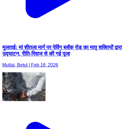
मुलताई: मां शीतला मार्ग पर पेविंग ब्लॉक रोड का मातृ शक्तियों द्वारा
उद्घाटन, रीति-रिवाज से की गई पूजा
Multai, Betul | Feb 18, 2026