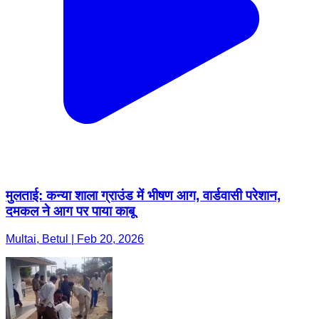
मुलताई: कन्या शाला ग्राउंड में भीषण आग, वार्डवासी परेशान,
दमकल ने आग पर पाया काबू
Multai, Betul | Feb 20, 2026