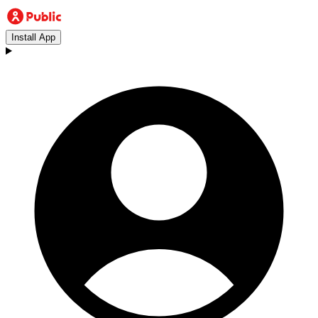
Install App