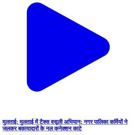
मुलताई: मुलताई में टैक्स वसूली अभियान: नगर पालिका कर्मियों ने
जलकर बकायादारों के नल कनेक्शन काटे