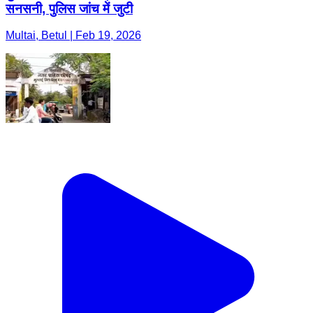
सनसनी, पुलिस जांच में जुटी
Multai, Betul | Feb 19, 2026