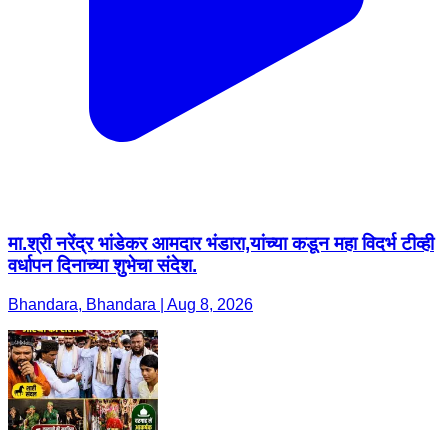
मा.श्री नरेंद्र भांडेकर आमदार भंडारा,यांच्या कडून महा विदर्भ टीव्ही
वर्धापन दिनाच्या शुभेचा संदेश.
Bhandara, Bhandara | Aug 8, 2026