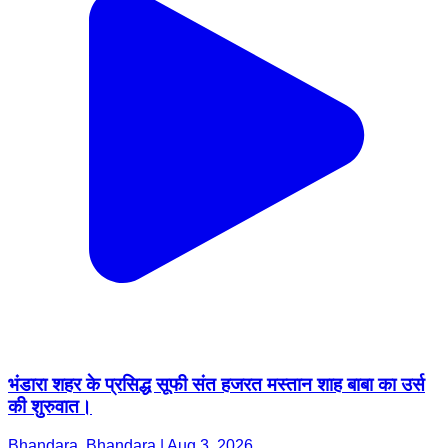
भंडारा शहर के प्रसिद्ध सूफी संत हजरत मस्तान शाह बाबा का उर्स
की शुरुवात।
Bhandara, Bhandara | Aug 3, 2026