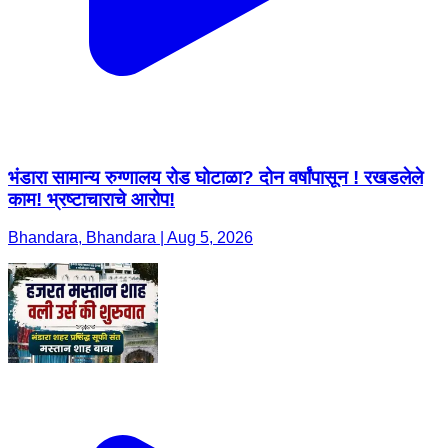
भंडारा सामान्य रुग्णालय रोड घोटाळा? दोन वर्षांपासून ! रखडलेले
काम! भ्रष्टाचाराचे आरोप!
Bhandara, Bhandara | Aug 5, 2026