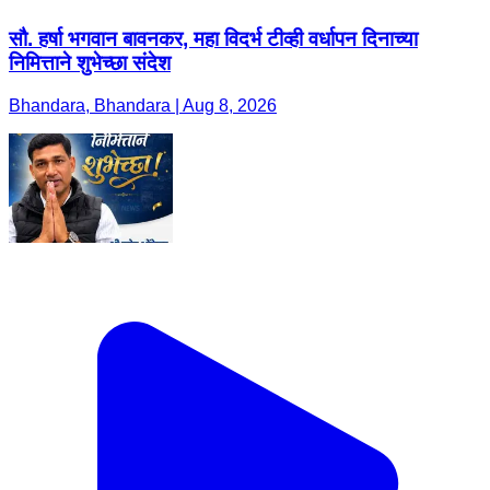
सौ. हर्षा भगवान बावनकर, महा विदर्भ टीव्ही वर्धापन दिनाच्या
निमित्ताने शुभेच्छा संदेश
Bhandara, Bhandara | Aug 8, 2026