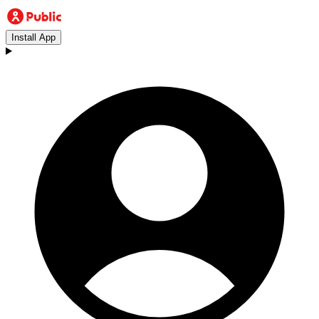
Install App