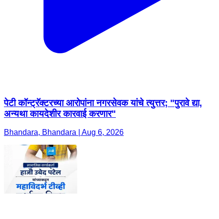
पेटी कॉन्ट्रॅक्टरच्या आरोपांना नगरसेवक यांचे त्युत्तर; "पुरावे द्या,
अन्यथा कायदेशीर कारवाई करणार"
Bhandara, Bhandara | Aug 6, 2026