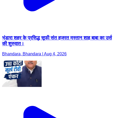
भंडारा शहर के प्रसिद्ध सूफी संत हजरत मस्तान शाह बाबा का उर्स
की शुरुवात।
Bhandara, Bhandara | Aug 4, 2026