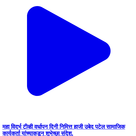
महा विदर्भ टीव्ही वर्धापन दिनी निमित्त हाजी उबेद पटेल सामाजिक
कार्यकर्ता यांच्याकडून शुभेच्छा संदेश.