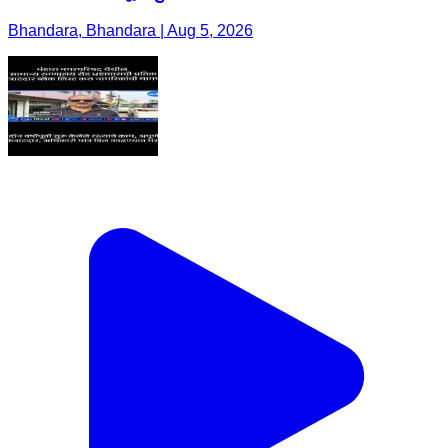
Bhandara, Bhandara | Aug 5, 2026