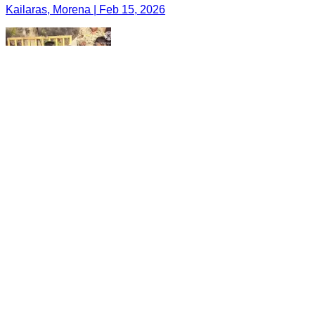
Kailaras, Morena | Feb 15, 2026