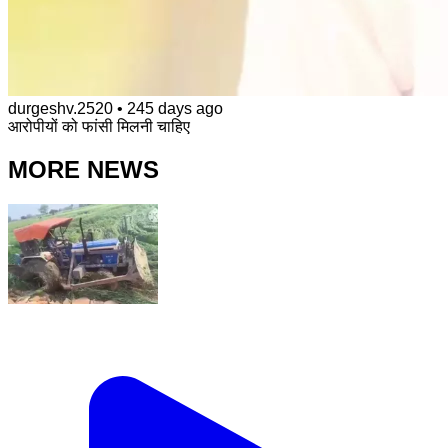
durgeshv.2520
•
245 days ago
आरोपीयों को फांसी मिलनी चाहिए
MORE NEWS