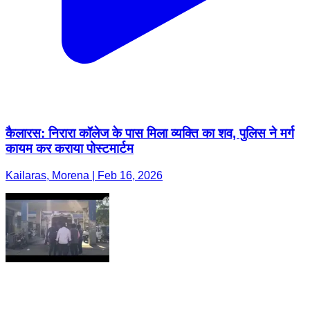
कैलारस: निरारा कॉलेज के पास मिला व्यक्ति का शव, पुलिस ने मर्ग
कायम कर कराया पोस्टमार्टम
Kailaras, Morena | Feb 16, 2026