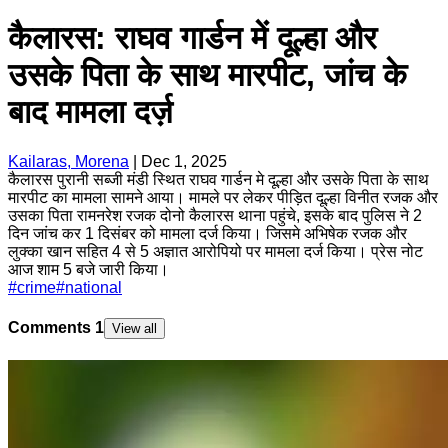
कैलारस: राघव गार्डन में दूल्हा और
उसके पिता के साथ मारपीट, जांच के
बाद मामला दर्ज़
Kailaras, Morena
|
Dec 1, 2025
कैलारस पुरानी सब्जी मंडी स्थित राघव गार्डन मे दूल्हा और उसके पिता के साथ
मारपीट का मामला सामने आया। मामले पर लेकर पीड़ित दूल्हा विनीत रजक और
उसका पिता रामनरेश रजक दोनो कैलारस थाना पहुंचे, इसके बाद पुलिस ने 2
दिन जांच कर 1 दिसंबर को मामला दर्ज किया। जिसमे अभिषेक रजक और
लुक्का खान सहित 4 से 5 अज्ञात आरोपियो पर मामला दर्ज किया। प्रेस नोट
आज शाम 5 बजे जारी किया।
#
crime
#
national
Comments
1
View all