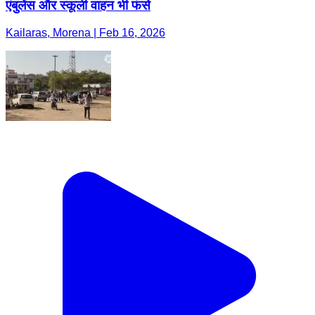
एंबुलेंस और स्कूली वाहन भी फंसे
Kailaras, Morena | Feb 16, 2026