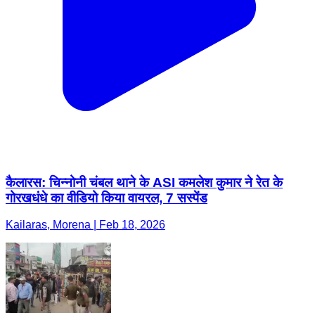
कैलारस: चिन्नोनी चंबल थाने के ASI कमलेश कुमार ने रेत के
गोरखधंधे का वीडियो किया वायरल, 7 सस्पेंड
Kailaras, Morena | Feb 18, 2026