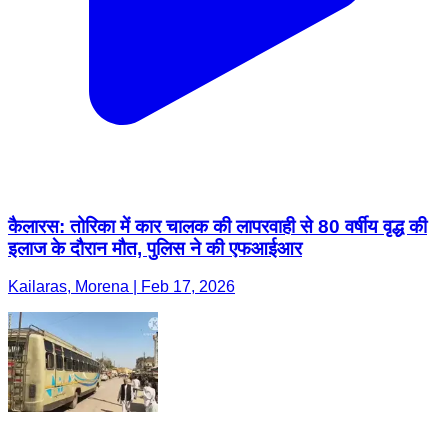
कैलारस: तोरिका में कार चालक की लापरवाही से 80 वर्षीय वृद्ध की
इलाज के दौरान मौत, पुलिस ने की एफआईआर
Kailaras, Morena | Feb 17, 2026