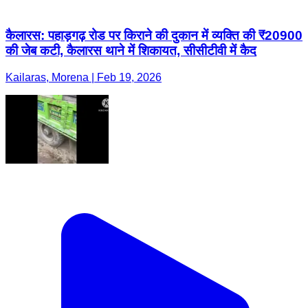
कैलारस: पहाड़गढ़ रोड पर किराने की दुकान में व्यक्ति की ₹20900
की जेब कटी, कैलारस थाने में शिकायत, सीसीटीवी में कैद
Kailaras, Morena | Feb 19, 2026