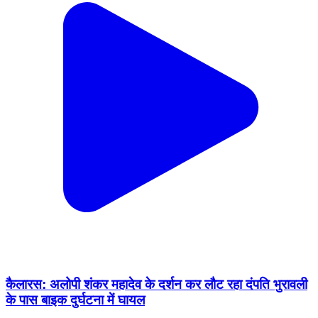
कैलारस: अलोपी शंकर महादेव के दर्शन कर लौट रहा दंपति भुरावली
के पास बाइक दुर्घटना में घायल