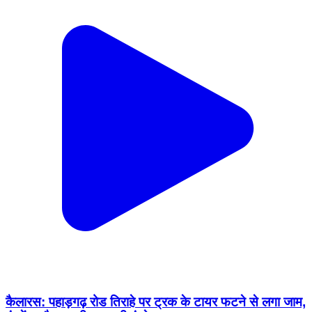
कैलारस: पहाड़गढ़ रोड तिराहे पर ट्रक के टायर फटने से लगा जाम,