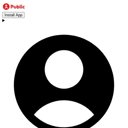
Install App