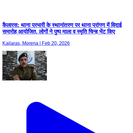
कैलारस: थाना प्रभारी के स्थानांतरण पर थाना प्रांगण में विदाई
समारोह आयोजित, लोगों ने पुष्प माला व स्मृति चिन्ह भेंट किए
Kailaras, Morena | Feb 20, 2026