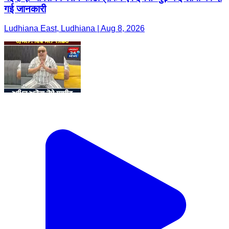
गई जानकारी
Ludhiana East, Ludhiana | Aug 8, 2026