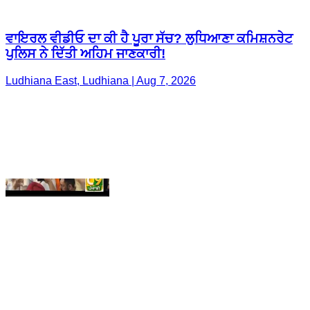
Ludhiana East, Ludhiana | Aug 7, 2026