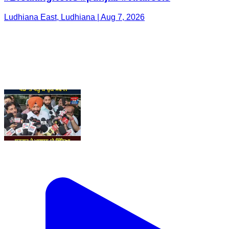
Ludhiana East, Ludhiana | Aug 7, 2026