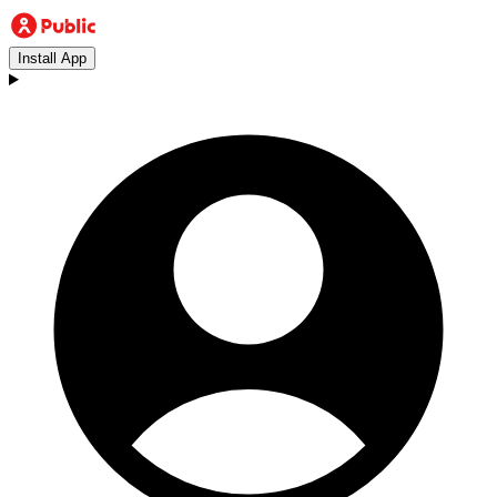
Install App