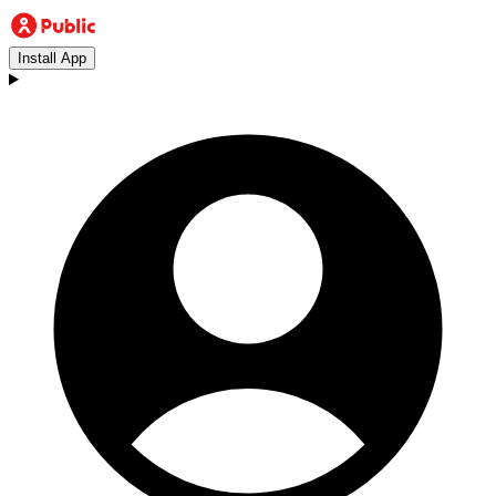
Install App