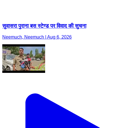
सुवासरा पुराना बस स्टेण्ड पर विवाद की सुचना
Neemuch, Neemuch | Aug 6, 2026