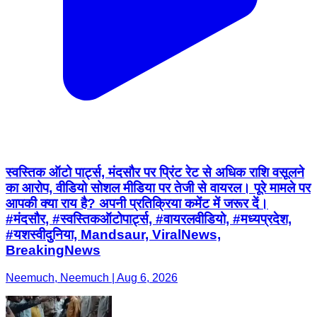
स्वस्तिक ऑटो पार्ट्स, मंदसौर पर प्रिंट रेट से अधिक राशि वसूलने
का आरोप, वीडियो सोशल मीडिया पर तेजी से वायरल। पूरे मामले पर
आपकी क्या राय है? अपनी प्रतिक्रिया कमेंट में जरूर दें।
#मंदसौर, #स्वस्तिकऑटोपार्ट्स, #वायरलवीडियो, #मध्यप्रदेश,
#यशस्वीदुनिया, Mandsaur, ViralNews,
BreakingNews
Neemuch, Neemuch | Aug 6, 2026