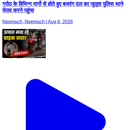
गरोठ के विभिन्न मार्गो से होते हुए बजरंग दल का जुलूस पुलिस थाने
घेराव करने पहुंचा
Neemuch, Neemuch | Aug 6, 2026