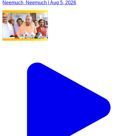
Neemuch, Neemuch | Aug 5, 2026