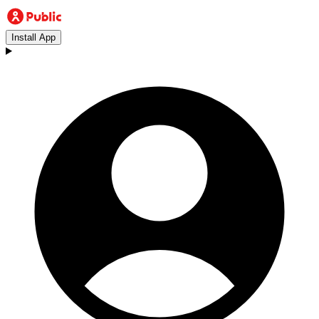
Install App