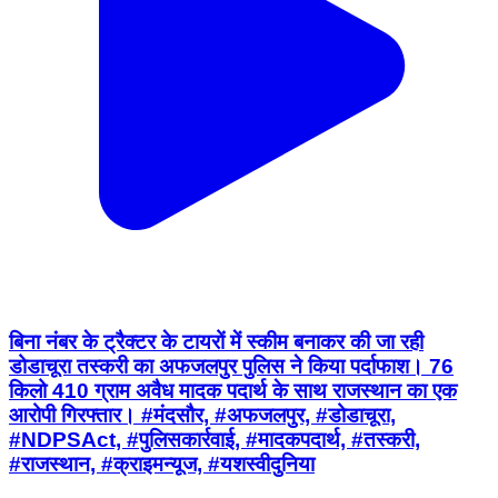
बिना नंबर के ट्रैक्टर के टायरों में स्कीम बनाकर की जा रही
डोडाचूरा तस्करी का अफजलपुर पुलिस ने किया पर्दाफाश। 76
किलो 410 ग्राम अवैध मादक पदार्थ के साथ राजस्थान का एक
आरोपी गिरफ्तार। #मंदसौर, #अफजलपुर, #डोडाचूरा,
#NDPSAct, #पुलिसकार्रवाई, #मादकपदार्थ, #तस्करी,
#राजस्थान, #क्राइमन्यूज, #यशस्वीदुनिया