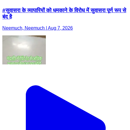
#सुवासरा के व्यापारियों को धमकाने के विरोध में सुवासरा पूर्ण रूप से
बंद है
Neemuch, Neemuch | Aug 7, 2026