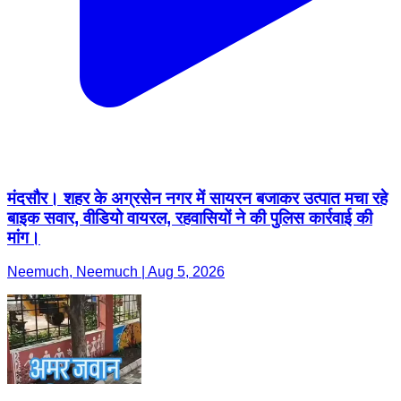
मंदसौर। शहर के अग्रसेन नगर में सायरन बजाकर उत्पात मचा रहे
बाइक सवार, वीडियो वायरल, रहवासियों ने की पुलिस कार्रवाई की
मांग।
Neemuch, Neemuch | Aug 5, 2026