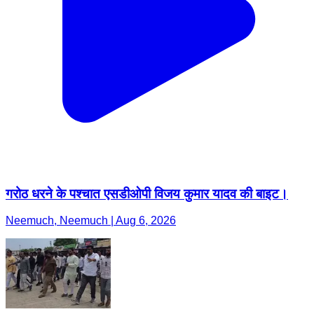
गरोठ धरने के पश्चात एसडीओपी विजय कुमार यादव की बाइट।
Neemuch, Neemuch | Aug 6, 2026