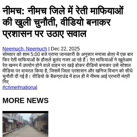
नीमच: नीमच जिले में रेती माफियाओं
की खुली चुनौती, वीडियो बनाकर
प्रशासन पर उठाए सवाल
Neemuch, Neemuch
|
Dec 22, 2025
सोमवार को शाम 5:00 बजे प्राप्त जानकारी के अनुसार मनासा क्षेत्र में एक बार
फिर रेती माफियाओं के हौसले बुलंद नजर आ रहे हैं। रेत माफियाओं ने खुलेआम
रेत खनन में उपयोग होने वाले वाहन पर खड़े होकर वीडियो बनाकर उसे सोशल
मीडिया पर वायरल किया है, जिसमें जिला प्रशासन और खनिज विभाग को सीधे
चुनौती दी गई है। वीडियो के बैकग्राउंड में हाल ही में नीमच आई प्रभारी मंत्री
निर्
#
crime
#
national
MORE NEWS