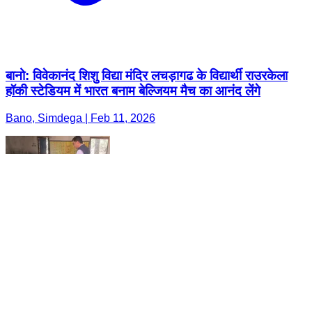
बानो: विवेकानंद शिशु विद्या मंदिर लचड़ागढ के विद्यार्थी राउरकेला
हॉकी स्टेडियम में भारत बनाम बेल्जियम मैच का आनंद लेंगे
Bano, Simdega | Feb 11, 2026