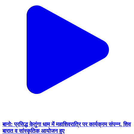
बानो: प्रसिद्ध केतुंगा धाम में महाशिवरात्रि पर कार्यक्रम संपन्न, शिव
बारात व सांस्कृतिक आयोजन हुए