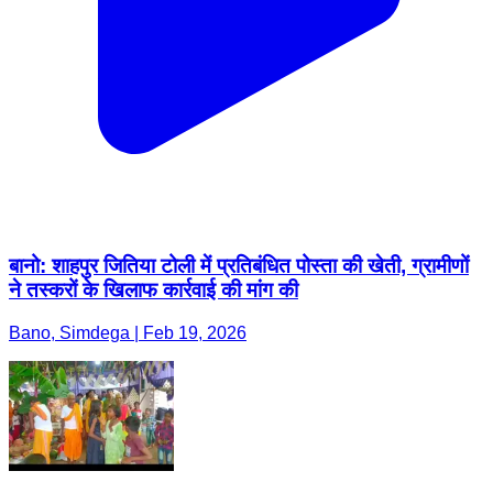
बानो: शाहपुर जितिया टोली में प्रतिबंधित पोस्ता की खेती, ग्रामीणों
ने तस्करों के खिलाफ कार्रवाई की मांग की
Bano, Simdega | Feb 19, 2026