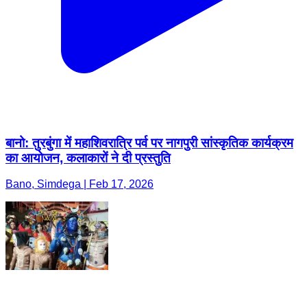
बानो: तुरबुंगा में महाशिवरात्रि पर्व पर नागपुरी सांस्कृतिक कार्यक्रम
का आयोजन, कलाकारों ने दी प्रस्तुति
Bano, Simdega | Feb 17, 2026