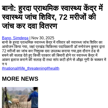
बानो: हुरदा प्राथमिक स्वास्थ्य केंद्र में
स्वास्थ्य जांच शिविर, 72 मरीजों की
जांच कर दवा वितरण
Bano, Simdega
|
Nov 30, 2025
बानो के हुरदा प्राथमिक स्वास्थ्य केंद्र में रविवार को स्वास्थ्य जांच शिविर का
आयोजन किया गया, जहां प्रखंड चिकित्सा पदाधिकारी डॉ मनोरंजन कुमार द्वारा
72 मरीजों का जांच कर निशुल्क दवा उपलब्ध कराया गया,इस दौरान ठंड से
बचने की सलाह देते हुए किसी प्रकार की बिमारी होने पर स्वास्थ्य केंद्र में
आकर इलाज कराने की सलाह दी तथा सांप कटी होने से औझा गुणी के चक्कर में
न प
#
national
#
life_threatening
#
health
MORE NEWS