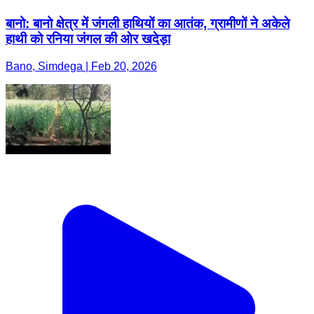
बानो: बानो क्षेत्र में जंगली हाथियों का आतंक, ग्रामीणों ने अकेले
हाथी को रनिया जंगल की ओर खदेड़ा
Bano, Simdega | Feb 20, 2026