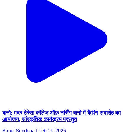
बानो: मदर टेरेसा कॉलेज ऑफ़ नर्सिंग बानो में कैंपिंग समारोह का
आयोजन, सांस्कृतिक कार्यक्रम प्रस्तुत
Bano, Simdega | Feb 14, 2026