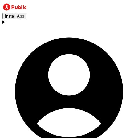
Install App