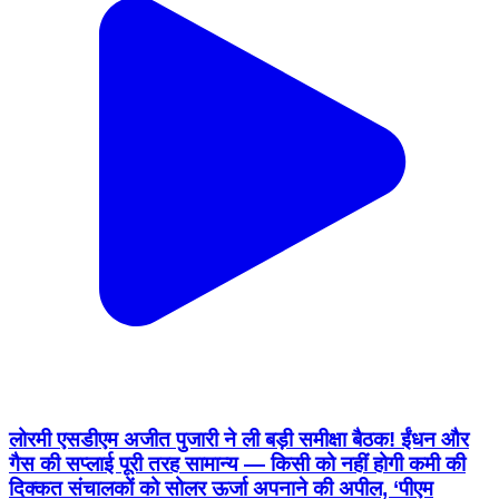
लोरमी एसडीएम अजीत पुजारी ने ली बड़ी समीक्षा बैठक! ईंधन और
गैस की सप्लाई पूरी तरह सामान्य — किसी को नहीं होगी कमी की
दिक्कत संचालकों को सोलर ऊर्जा अपनाने की अपील, ‘पीएम