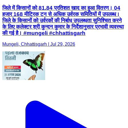
जिले में किसानों को 81.84 प्रतिशत खाद का हुआ वितरण। 04
हजार 168 मीट्रिक टन से अधिक उर्वरक समितियों में उपलब्ध।
जिले के किसानों को उर्वरकों की निर्बाध उपलब्धता सुनिश्चित करने
के लिए कलेक्टर श्री कुन्दन कुमार के निर्देशानुसार प्रभावी व्यवस्था
की गई है। #mungeli #chhattisgarh
Mungeli, Chhattisgarh | Jul 29, 2026