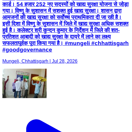
प्रतिशत आबादी को खाद्य सुरक्षा के दायरे में लाने का लक्ष्य
सफलतापूर्वक पूरा किया गया है। #mungeli #chhattisgarh
#goodgovernance
Mungeli, Chhattisgarh | Jul 28, 2026