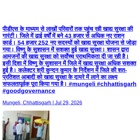
पीडीएस के माध्यम से लाखों परिवारों तक पहुंच रही खाद्य सुरक्षा की
गारंटी। जिले में ढाई वर्षों में बने 43 हजार से अधिक नए राशन
कार्ड। 54 हजार 252 नए सदस्यों को खाद्य सुरक्षा योजना से जोड़ा
गया। विष्णु के सुशासन में सशक्त हुई खाद्य सुरक्षा। शासन द्वारा
आमजनों की खाद्य सुरक्षा को सर्वाेच्च प्राथमिकता दी जा रही है।
इसी दिशा में विष्णु के सुशासन में जिले में खाद्य सुरक्षा अधिक सशक्त
हुई है। कलेक्टर श्री कुन्दन कुमार के निर्देशन में जिले की शत-
प्रतिशत आबादी को खाद्य सुरक्षा के दायरे में लाने का लक्ष्य
सफलतापूर्वक पूरा किया गया है। #mungeli #chhattisgarh
#goodgovernance
Mungeli, Chhattisgarh | Jul 29, 2026