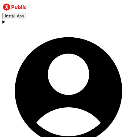
Install App