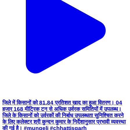
जिले में किसानों को 81.84 प्रतिशत खाद का हुआ वितरण। 04
हजार 168 मीट्रिक टन से अधिक उर्वरक समितियों में उपलब्ध।
जिले के किसानों को उर्वरकों की निर्बाध उपलब्धता सुनिश्चित करने
के लिए कलेक्टर श्री कुन्दन कुमार के निर्देशानुसार प्रभावी व्यवस्था
की गई है। #mungeli #chhattisgarh
Mungeli, Chhattisgarh | Jul 28, 2026