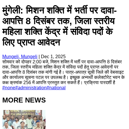
मुंगेली: मिशन शक्ति में भर्ती पर दावा-
आपत्ति 8 दिसंबर तक, जिला स्तरीय
महिला शक्ति केंद्र में संविदा पदों के
लिए प्राप्त आवेदन
Mungeli, Mungeli
|
Dec 1, 2025
सोमवार को दोपहर 2:00 बजे, मिशन शक्ति में भर्ती पर दावा-आपत्ति 8 दिसंबर
तक, जिला स्तरीय महिला शक्ति केंद्र में संविदा पदों हेतु प्राप्त आवेदनों पर
दावा-आपत्ति 8 दिसंबर तक मांगी गई है। पात्र-अपात्र सूची जिले की वेबसाइट
और कार्यालय सूचना पटल पर उपलब्ध है। इच्छुक अभ्यर्थी कलेक्टोरेट भवन के
कक्ष क्रमांक 256 में आपत्ति प्रस्तुत कर सकते हैं। प्रक्रिया पारदर्शी है
#
none
#
administration
#
national
MORE NEWS