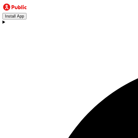
Install App