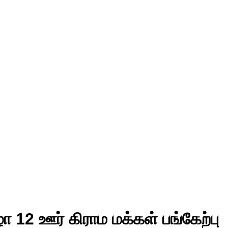
 12 ஊர் கிராம மக்கள் பங்கேற்பு