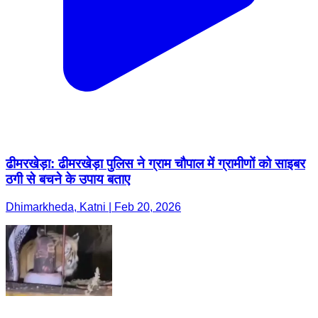
ढीमरखेड़ा: ढीमरखेड़ा पुलिस ने ग्राम चौपाल में ग्रामीणों को साइबर
ठगी से बचने के उपाय बताए
Dhimarkheda, Katni | Feb 20, 2026