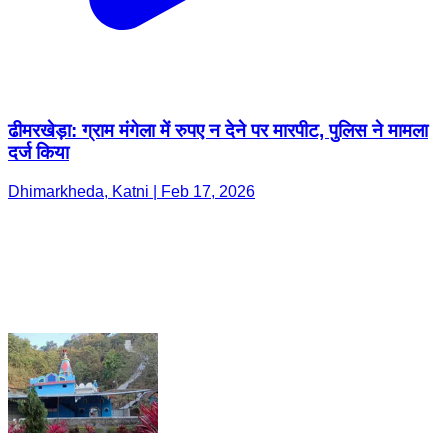
ढीमरखेड़ा: ग्राम मंगेला में रुपए न देने पर मारपीट, पुलिस ने मामला
दर्ज किया
Dhimarkheda, Katni | Feb 17, 2026