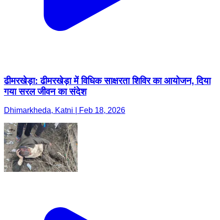
ढीमरखेड़ा: ढीमरखेड़ा में विधिक साक्षरता शिविर का आयोजन, दिया
गया सरल जीवन का संदेश
Dhimarkheda, Katni | Feb 18, 2026