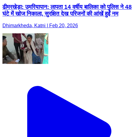
ढीमरखेड़ा: उमरियापान: लापता 14 वर्षीय बालिका को पुलिस ने 48
घंटे में खोज निकाला, सुरक्षित देख परिजनों की आंखें हुईं नम
Dhimarkheda, Katni | Feb 20, 2026