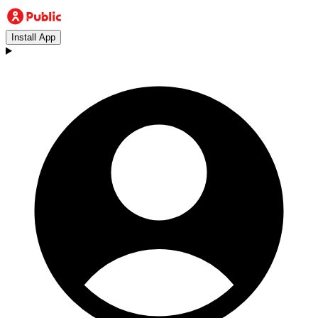
Install App