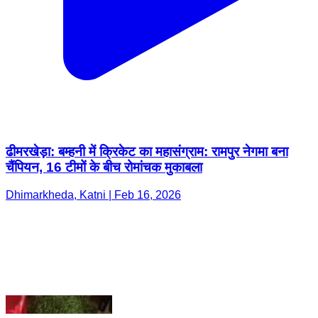
ढीमरखेड़ा: बम्हनी में क्रिकेट का महासंग्राम: रामपुर नेगमा बना
चैंपियन, 16 टीमों के बीच रोमांचक मुकाबला
Dhimarkheda, Katni | Feb 16, 2026