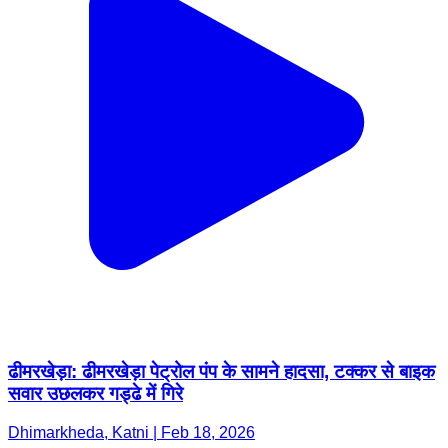
ढीमरखेड़ा: ढीमरखेड़ा पेट्रोल पंप के सामने हादसा, टक्कर से बाइक
सवार उछलकर गड्ढे में गिरे
Dhimarkheda, Katni | Feb 18, 2026