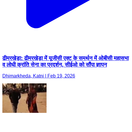
ढीमरखेड़ा: ढीमरखेड़ा में यूजीसी एक्ट के समर्थन में ओबीसी महासभा
व लोधी क्रांति सेना का प्रदर्शन, सीईओ को सौंपा ज्ञापन
Dhimarkheda, Katni | Feb 19, 2026