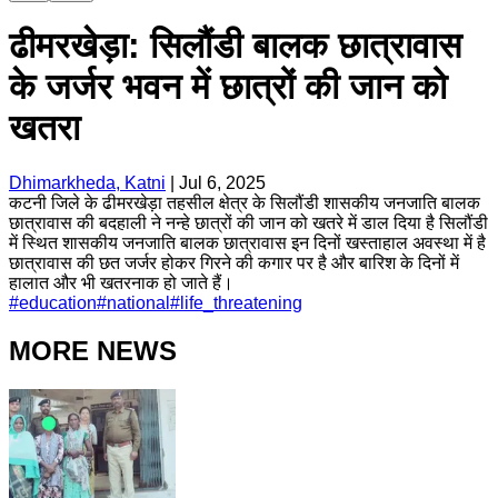
ढीमरखेड़ा: सिलौंडी बालक छात्रावास
के जर्जर भवन में छात्रों की जान को
खतरा
Dhimarkheda, Katni
|
Jul 6, 2025
कटनी जिले के ढीमरखेड़ा तहसील क्षेत्र के सिलौंडी शासकीय जनजाति बालक
छात्रावास की बदहाली ने नन्हे छात्रों की जान को खतरे में डाल दिया है सिलौंडी
में स्थित शासकीय जनजाति बालक छात्रावास इन दिनों खस्ताहाल अवस्था में है
छात्रावास की छत जर्जर होकर गिरने की कगार पर है और बारिश के दिनों में
हालात और भी खतरनाक हो जाते हैं।
#
education
#
national
#
life_threatening
MORE NEWS