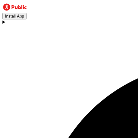
Install App