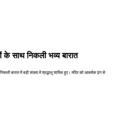
जों के साथ निकली भव्य बारात
ली बारात में बड़ी संख्या में श्रद्धालु शामिल हुए। मंदिर को आकर्षक ढंग से