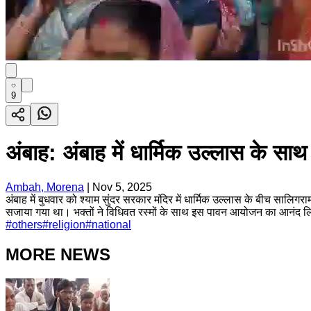
9
अंबाह: अंबाह में धार्मिक उल्लास के सा
Ambah, Morena
|
Nov 5, 2025
अंबाह में बुधवार को श्याम सुंदर सरकार मंदिर में धार्मिक उल्लास के बीच सालिग
सजाया गया था। भक्तों ने विधिवत रस्मों के साथ इस पावन आयोजन का आनंद 
#
others
#
religion
#
national
MORE NEWS