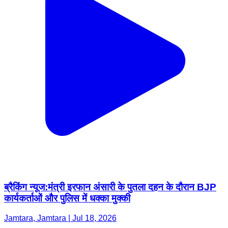
ब्रैकिंग न्यूज:मंत्री इरफान अंसारी के पुतला दहन के दौरान BJP
कार्यकर्ताओं और पुलिस में धक्का मुक्की
Jamtara, Jamtara | Jul 18, 2026