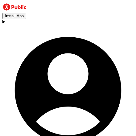
Install App