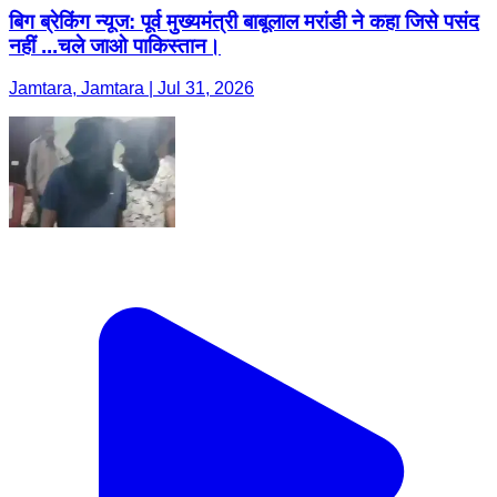
बिग ब्रेकिंग न्यूज: पूर्व मुख्यमंत्री बाबूलाल मरांडी ने कहा जिसे पसंद
नहीं ...चले जाओ पाकिस्तान।
Jamtara, Jamtara | Jul 31, 2026