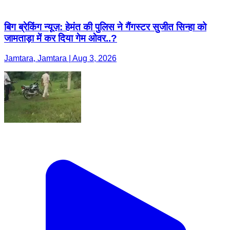
बिग ब्रेकिंग न्यूज़: हेमंत की पुलिस ने गैंगस्टर सुजीत सिन्हा को
जामताड़ा में कर दिया गेम ओवर..?
Jamtara, Jamtara | Aug 3, 2026