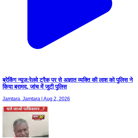
ब्रेकिंग न्यूज़:रेलवे ट्रैक पर से अज्ञात व्यक्ति की लाश को पुलिस ने
किया बरामद, जांच में जुटी पुलिस
Jamtara, Jamtara | Aug 2, 2026