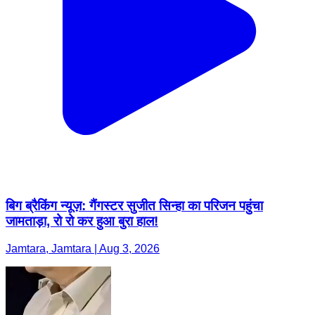
बिग ब्रैकिंग न्यूज़: गैंगस्टर सुजीत सिन्हा का परिजन पहुंचा
जामताड़ा, रो रो कर हुआ बुरा हाल!
Jamtara, Jamtara | Aug 3, 2026