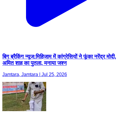
बिग ब्रैकिंग न्यूज:मिहिजाम में कांग्रेसियों ने फूंका नरेंद्र मोदी,
अमित शाह का पुतला, मनाया जश्न
Jamtara, Jamtara | Jul 25, 2026