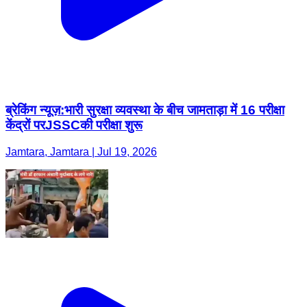
ब्रेकिंग न्यूज़:भारी सुरक्षा व्यवस्था के बीच जामताड़ा में 16 परीक्षा
केंद्रों परJSSCकी परीक्षा शुरू
Jamtara, Jamtara | Jul 19, 2026