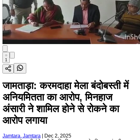
1
जामताड़ा: करमदाहा मेला बंदोबस्ती में
अनियमितता का आरोप, मिनहाज
अंसारी ने शामिल होने से रोकने का
आरोप लगाया
Jamtara, Jamtara
|
Dec 2, 2025