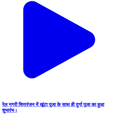
रेल नगरी चित्तरंजन में खूंटा पूजा के साथ ही दुर्गा पूजा का हुआ
शुभारंभ।