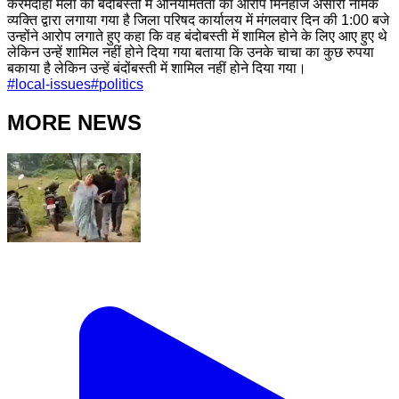
करमदाहा मेला की बंदोबस्ती में अनियमितता का आरोप मिनहाज अंसारी नामक
व्यक्ति द्वारा लगाया गया है जिला परिषद कार्यालय में मंगलवार दिन की 1:00 बजे
उन्होंने आरोप लगाते हुए कहा कि वह बंदोबस्ती में शामिल होने के लिए आए हुए थे
लेकिन उन्हें शामिल नहीं होने दिया गया बताया कि उनके चाचा का कुछ रुपया
बकाया है लेकिन उन्हें बंदोंबस्ती में शामिल नहीं होने दिया गया।
#
local-issues
#
politics
MORE NEWS