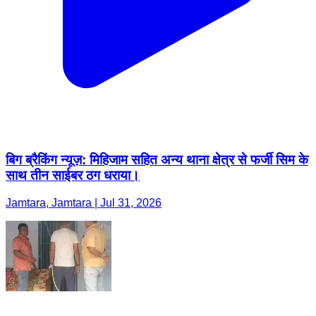
बिग ब्रैकिंग न्यूज़: मिहिजाम सहित अन्य थाना क्षेत्र से फर्जी सिम के
साथ तीन साईबर ठग धराया।
Jamtara, Jamtara | Jul 31, 2026