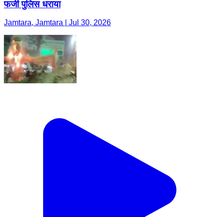
फर्जी पुलिस धराया
Jamtara, Jamtara | Jul 30, 2026