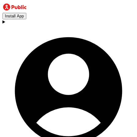
Install App