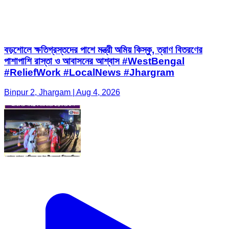
বড়শোলে ক্ষতিগ্রস্তদের পাশে মন্ত্রী অমিয় কিস্কু, ত্রাণ বিতরণের
পাশাপাশি রাস্তা ও আবাসনের আশ্বাস #WestBengal
#ReliefWork #LocalNews #Jhargram
Binpur 2, Jhargam | Aug 4, 2026