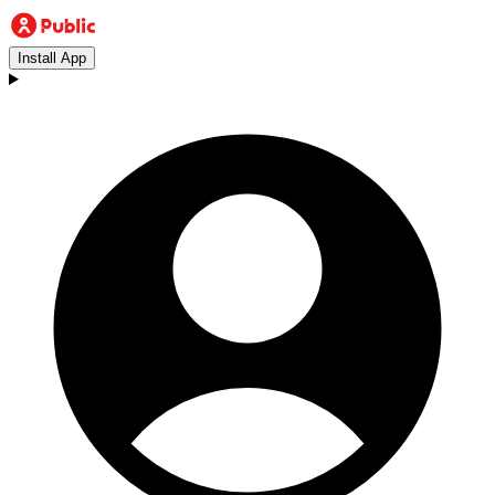
Install App