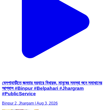
বেলপাহাড়ীতে জনতার দরবারে বিধায়ক, মানুষের সমস্যা শুনে সমাধানের
আশ্বাস #Binpur #Belpahari #Jhargram
#PublicService
Binpur 2, Jhargam | Aug 3, 2026