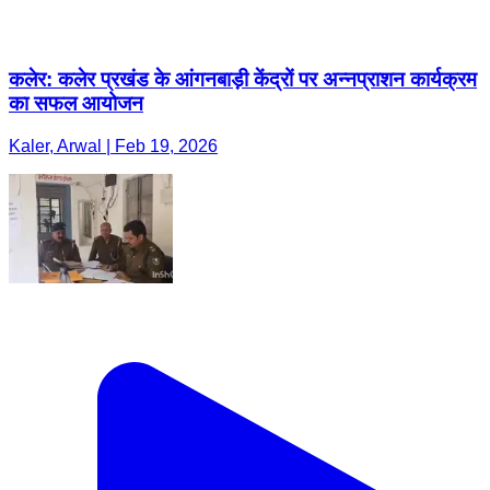
कलेर: कलेर प्रखंड के आंगनबाड़ी केंद्रों पर अन्नप्राशन कार्यक्रम
का सफल आयोजन
Kaler, Arwal | Feb 19, 2026