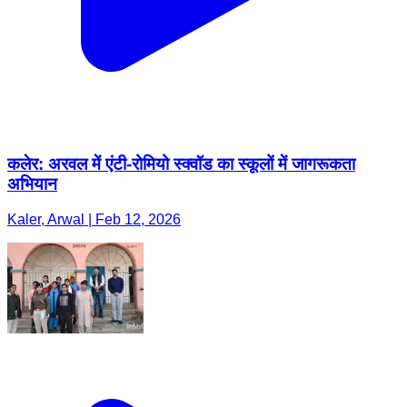
कलेर: अरवल में एंटी-रोमियो स्क्वॉड का स्कूलों में जागरूकता
अभियान
Kaler, Arwal | Feb 12, 2026