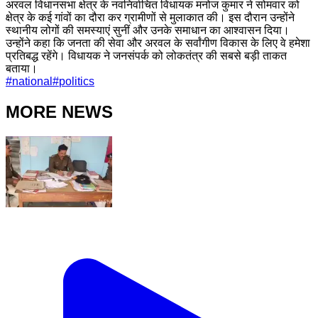
अरवल विधानसभा क्षेत्र के नवनिर्वाचित विधायक मनोज कुमार ने सोमवार को
क्षेत्र के कई गांवों का दौरा कर ग्रामीणों से मुलाकात की। इस दौरान उन्होंने
स्थानीय लोगों की समस्याएं सुनीं और उनके समाधान का आश्वासन दिया।
उन्होंने कहा कि जनता की सेवा और अरवल के सर्वांगीण विकास के लिए वे हमेशा
प्रतिबद्ध रहेंगे। विधायक ने जनसंपर्क को लोकतंत्र की सबसे बड़ी ताकत
बताया।
#
national
#
politics
MORE NEWS