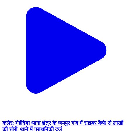
कलेर: मेहंदिया थाना क्षेत्र के जयपुर गांव में साइबर कैफे से लाखों
की चोरी, थाने में प्राथमिकी दर्ज