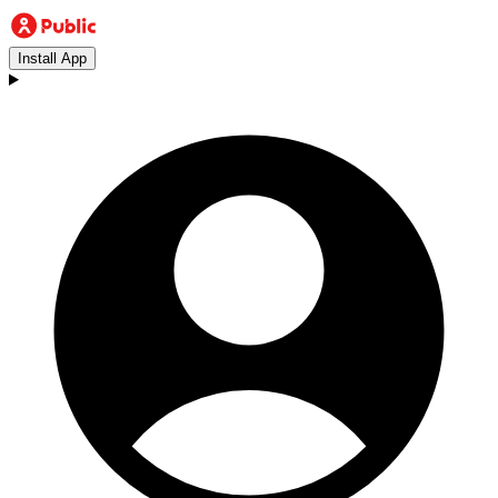
Install App