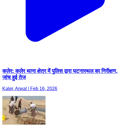
कलेर: कलेर थाना क्षेत्र में पुलिस द्वारा घटनास्थल का निरीक्षण,
जांच हुई तेज
Kaler, Arwal | Feb 16, 2026