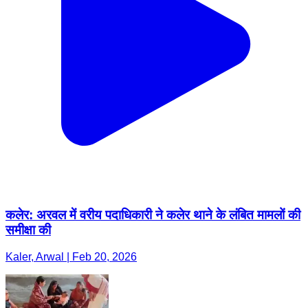
कलेर: अरवल में वरीय पदाधिकारी ने कलेर थाने के लंबित मामलों की
समीक्षा की
Kaler, Arwal | Feb 20, 2026