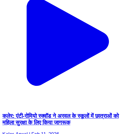
कलेर: एंटी-रोमियो स्क्वॉड ने अरवल के स्कूलों में छात्राओं को
महिला सुरक्षा के लिए किया जागरूक