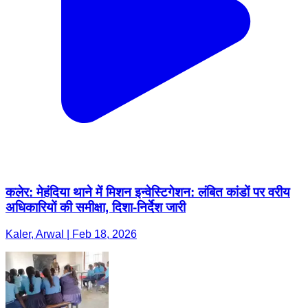
कलेर: मेहंदिया थाने में मिशन इन्वेस्टिगेशन: लंबित कांडों पर वरीय
अधिकारियों की समीक्षा, दिशा-निर्देश जारी
Kaler, Arwal | Feb 18, 2026