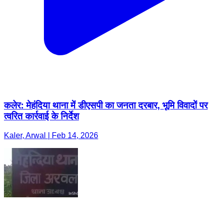
कलेर: मेहंदिया थाना में डीएसपी का जनता दरबार, भूमि विवादों पर
त्वरित कार्रवाई के निर्देश
Kaler, Arwal | Feb 14, 2026