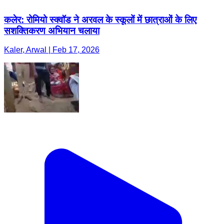
कलेर: रोमियो स्क्वॉड ने अरवल के स्कूलों में छात्राओं के लिए
सशक्तिकरण अभियान चलाया
Kaler, Arwal | Feb 17, 2026