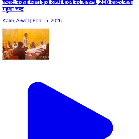
कलेर: परासी थाना द्वारा अवैध शराब पर शिकंजा, 200 लीटर जावा
महुआ नष्ट
Kaler, Arwal | Feb 15, 2026