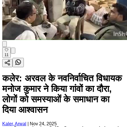
11
कलेर: अरवल के नवनिर्वाचित विधायक
मनोज कुमार ने किया गांवों का दौरा,
लोगों को समस्याओं के समाधान का
दिया आश्वासन
Kaler, Arwal
|
Nov 24, 2025