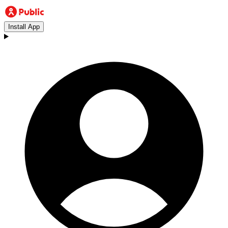
Install App