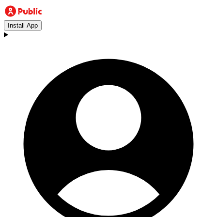
Install App