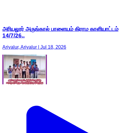
அரியலூர் அருங்கால் பாளையம் கிராம காளியாட்டம்
14/7/26..
Ariyalur, Ariyalur | Jul 18, 2026