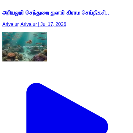
அரியலூர் செந்துறை துளார் கிராம செய்திகள்..
Ariyalur, Ariyalur | Jul 17, 2026