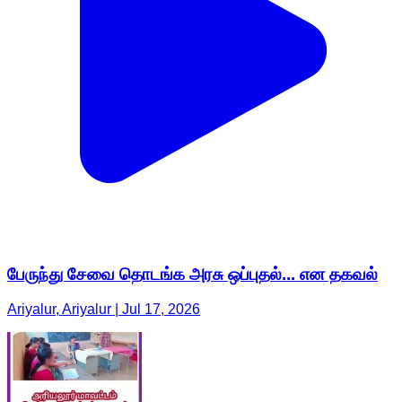
பேருந்து சேவை தொடங்க அரசு ஒப்புதல்... என தகவல்
Ariyalur, Ariyalur | Jul 17, 2026