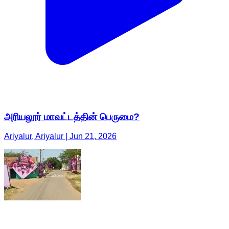
அரியலூர் மாவட்டத்தின் பெருமை?
Ariyalur, Ariyalur | Jun 21, 2026