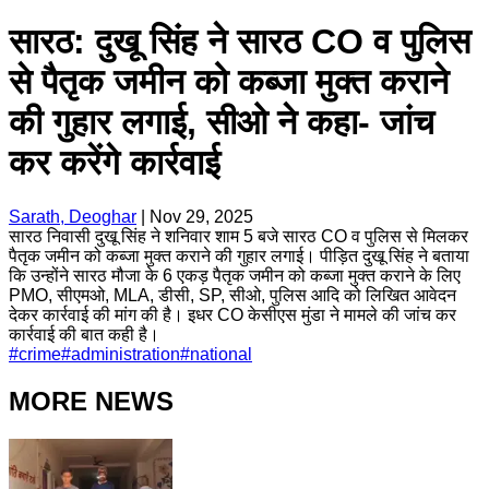
सारठ: दुखू सिंह ने सारठ CO व पुलिस
से पैतृक जमीन को कब्जा मुक्त कराने
की गुहार लगाई, सीओ ने कहा- जांच
कर करेंगे कार्रवाई
Sarath, Deoghar
|
Nov 29, 2025
सारठ निवासी दुखू सिंह ने शनिवार शाम 5 बजे सारठ CO व पुलिस से मिलकर
पैतृक जमीन को कब्जा मुक्त कराने की गुहार लगाई। पीड़ित दुखू सिंह ने बताया
कि उन्होंने सारठ मौजा के 6 एकड़ पैतृक जमीन को कब्जा मुक्त कराने के लिए
PMO, सीएमओ, MLA, डीसी, SP, सीओ, पुलिस आदि को लिखित आवेदन
देकर कार्रवाई की मांग की है। इधर CO केसीएस मुंडा ने मामले की जांच कर
कार्रवाई की बात कही है।
#
crime
#
administration
#
national
MORE NEWS