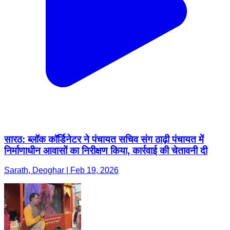
सारठ: ब्लॉक कॉर्डिनेटर ने पंचायत सचिव संग ठाढ़ी पंचायत में
निर्माणाधीन आवासों का निरीक्षण किया, कार्रवाई की चेतावनी दी
Sarath, Deoghar | Feb 19, 2026