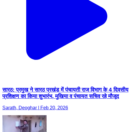
सारठ: प्रमुख ने सारठ प्रखंड में पंचायती राज विभाग के 4 दिवसीय
प्रशिक्षण का किया शुभारंभ, मुखिया व पंचायत सचिव रहे मौजूद
Sarath, Deoghar | Feb 20, 2026