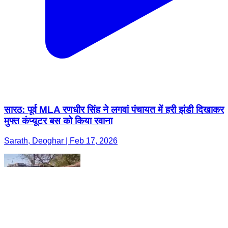
सारठ: पूर्व MLA रणधीर सिंह ने लगवां पंचायत में हरी झंडी दिखाकर
मुफ्त कंप्यूटर बस को किया रवाना
Sarath, Deoghar | Feb 17, 2026