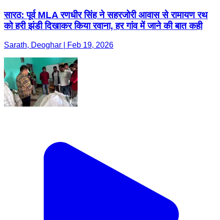
सारठ: पूर्व MLA रणधीर सिंह ने सहरजोरी आवास से रामायण रथ
को हरी झंडी दिखाकर किया रवाना, हर गांव में जाने की बात कही
Sarath, Deoghar | Feb 19, 2026