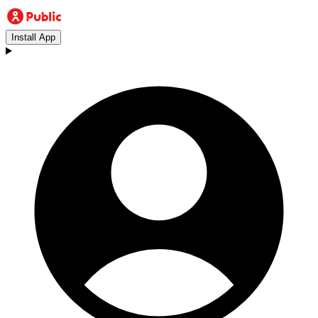
Install App