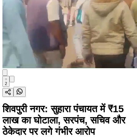
2
शिवपुरी नगर: सुहारा पंचायत में ₹15
लाख का घोटाला, सरपंच, सचिव और
ठेकेदार पर लगे गंभीर आरोप