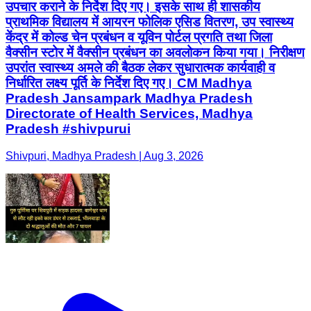
उपचार कराने के निर्देश दिए गए। इसके साथ ही शासकीय
प्राथमिक विद्यालय में आयरन फोलिक एसिड वितरण, उप स्वास्थ्य
केंद्र में कोल्ड चेन प्रबंधन व यूविन पोर्टल प्रगति तथा जिला
वैक्सीन स्टोर में वैक्सीन प्रबंधन का अवलोकन किया गया। निरीक्षण
उपरांत स्वास्थ्य अमले की बैठक लेकर सुधारात्मक कार्यवाही व
निर्धारित लक्ष्य पूर्ति के निर्देश दिए गए। CM Madhya
Pradesh Jansampark Madhya Pradesh
Directorate of Health Services, Madhya
Pradesh #shivpurui
Shivpuri, Madhya Pradesh | Aug 3, 2026