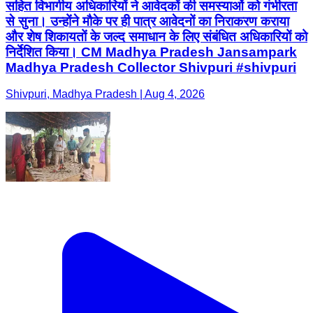
सहित विभागीय अधिकारियों ने आवेदकों की समस्याओं को गंभीरता
से सुना। उन्होंने मौके पर ही पात्र आवेदनों का निराकरण कराया
और शेष शिकायतों के जल्द समाधान के लिए संबंधित अधिकारियों को
निर्देशित किया। CM Madhya Pradesh Jansampark
Madhya Pradesh Collector Shivpuri #shivpuri
Shivpuri, Madhya Pradesh | Aug 4, 2026