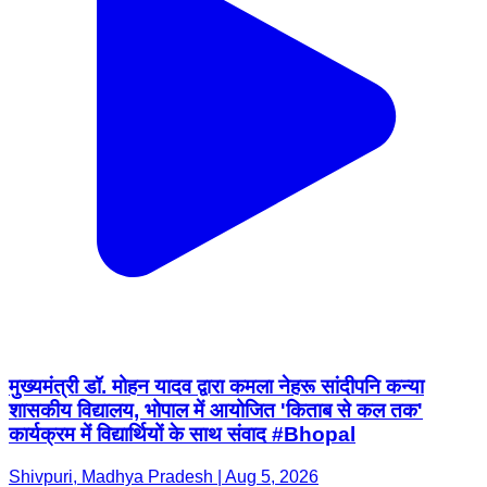
मुख्यमंत्री डॉ. मोहन यादव द्वारा कमला नेहरू सांदीपनि कन्या
शासकीय विद्यालय, भोपाल में आयोजित 'किताब से कल तक'
कार्यक्रम में विद्यार्थियों के साथ संवाद #Bhopal
Shivpuri, Madhya Pradesh | Aug 5, 2026