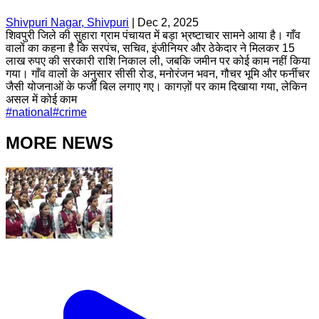
Shivpuri Nagar, Shivpuri
|
Dec 2, 2025
शिवपुरी जिले की सुहारा ग्राम पंचायत में बड़ा भ्रष्टाचार सामने आया है। गाँव
वालों का कहना है कि सरपंच, सचिव, इंजीनियर और ठेकेदार ने मिलकर 15
लाख रुपए की सरकारी राशि निकाल ली, जबकि जमीन पर कोई काम नहीं किया
गया। गाँव वालों के अनुसार सीसी रोड, मनोरंजन भवन, गौचर भूमि और फर्नीचर
जैसी योजनाओं के फर्जी बिल लगाए गए। कागज़ों पर काम दिखाया गया, लेकिन
असल में कोई काम
#
national
#
crime
MORE NEWS