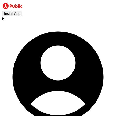
Install App