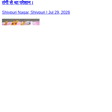
तंगी से था परेशान।
Shivpuri Nagar, Shivpuri | Jul 29, 2026