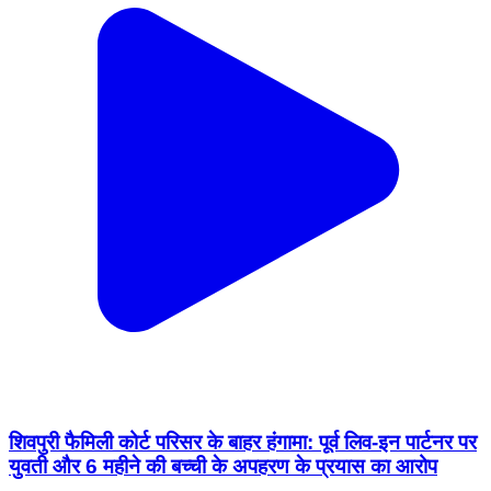
शिवपुरी फैमिली कोर्ट परिसर के बाहर हंगामा: पूर्व लिव-इन पार्टनर पर
युवती और 6 महीने की बच्ची के अपहरण के प्रयास का आरोप