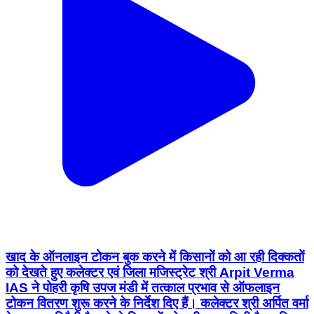
खाद के ऑनलाइन टोकन बुक करने में किसानों को आ रही दिक्कतों
को देखते हुए कलेक्टर एवं जिला मजिस्ट्रेट श्री Arpit Verma
IAS ने पोहरी कृषि उपज मंडी में तत्काल प्रभाव से ऑफलाइन
टोकन वितरण शुरू करने के निर्देश दिए हैं। कलेक्टर श्री अर्पित वर्मा