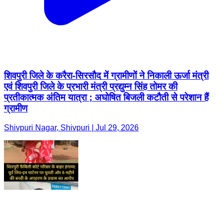
शिवपुरी जिले के करैरा-सिरसौद में ग्रामीणों ने निकाली ऊर्जा मंत्री
एवं शिवपुरी जिले के प्रभारी मंत्री प्रद्युम्न सिंह तोमर की
प्रतीकात्मक अंतिम यात्रा ; अघोषित बिजली कटौती से परेशान हैं
ग्रामीण
Shivpuri Nagar, Shivpuri | Jul 29, 2026