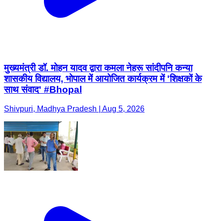
मुख्यमंत्री डॉ. मोहन यादव द्वारा कमला नेहरू सांदीपनि कन्या
शासकीय विद्यालय, भोपाल में आयोजित कार्यक्रम में 'शिक्षकों के
साथ संवाद' #Bhopal
Shivpuri, Madhya Pradesh | Aug 5, 2026