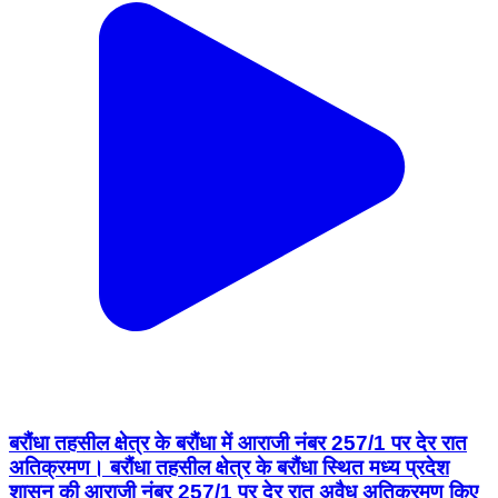
बरौंधा तहसील क्षेत्र के बरौंधा में आराजी नंबर 257/1 पर देर रात
अतिक्रमण। बरौंधा तहसील क्षेत्र के बरौंधा स्थित मध्य प्रदेश
शासन की आराजी नंबर 257/1 पर देर रात अवैध अतिक्रमण किए