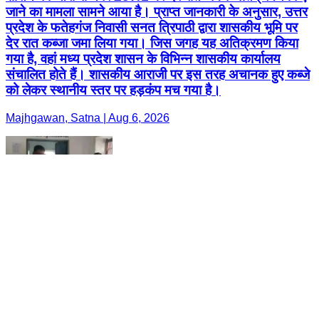
जाने का मामला सामने आया है। प्राप्त जानकारी के अनुसार, उत्तर
प्रदेश के फतेहगंज निवासी सनत त्रिपाठी द्वारा शासकीय भूमि पर
देर रात कब्जा जमा लिया गया। जिस जगह यह अतिक्रमण किया
गया है, वहां मध्य प्रदेश शासन के विभिन्न शासकीय कार्यालय
संचालित होते हैं। शासकीय आराजी पर इस तरह अचानक हुए कब्जे
को लेकर स्थानीय स्तर पर हड़कंप मच गया है।
Majhgawan, Satna | Aug 6, 2026