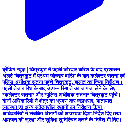
ब्रेकिंग न्यूज़ | चित्रकूट में पहली जोरदार बारिश के बाद प्रशासन
अलर्ट चित्रकूट में प्रथम जोरदार बारिश के बाद कलेक्टर सतना एवं
पुलिस अधीक्षक सतना पहुंचे चित्रकूट, हालात का किया निरीक्षण।
पहली तेज बारिश के बाद उत्पन्न स्थिति का जायजा लेने के लिए
*कलेक्टर सतना* और *पुलिस अधीक्षक सतना* चित्रकूट पहुंचे।
दोनों अधिकारियों ने क्षेत्र का भ्रमण कर जलभराव, यातायात
व्यवस्था एवं अन्य संवेदनशील स्थानों का निरीक्षण किया।
अधिकारियों ने संबंधित विभागों को आवश्यक दिशा-निर्देश दिए तथा
आमजन की सुरक्षा और सुविधा सुनिश्चित करने के निर्देश भी दिए।