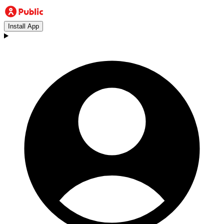
Install App