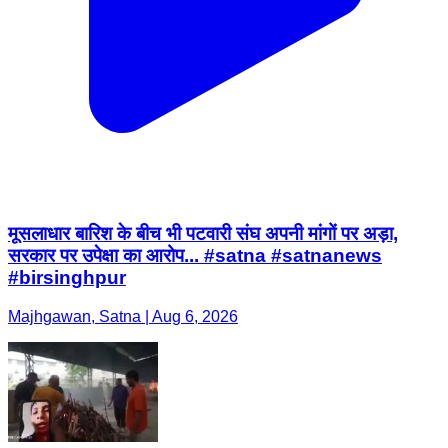
मूसलाधार बारिश के बीच भी पटवारी संघ अपनी मांगों पर अड़ा,
सरकार पर उपेक्षा का आरोप... #satna #satnanews
#birsinghpur
Majhgawan, Satna | Aug 6, 2026