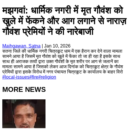
मझगवां: धार्मिक नगरी में मृत गौवंश को
खुले में फेंकने और आग लगाने से नाराज़
गौवंश प्रेमियों ने की नारेबाजी
Majhgawan, Satna
|
Jan 10, 2026
सतना जिले की धार्मिक नगरी चित्रकूट धाम में एक हैरान कर देने वाला मामला
सामने आया है जिसमें मृत गौवंश को खुले में फेंका तो जा ही रहा है इसके साथ
साथ ही अराजक तत्वों द्वारा उक्त गौवंशों के मृत शरीर पर आग से जलानें का
मामला सामने आया है जिसको लेकर आज दिनांक को चित्रकूट क्षेत्र के गौवंश
प्रेमियों द्वारा इसके विरोध में नगर पंचायत चित्रकूट के कार्यालय के बाहर विरो
#
local-issues
#
fire
#
religion
MORE NEWS