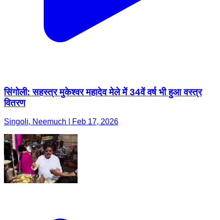
सिंगोली: सहस्त्र मुकेश्वर महादेव मेले में 34वें वर्ष भी हुआ वस्त्र
वितरण
Singoli, Neemuch | Feb 17, 2026