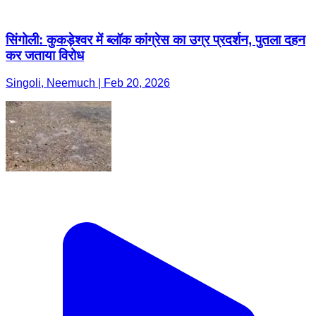
सिंगोली: कुकड़ेश्वर में ब्लॉक कांग्रेस का उग्र प्रदर्शन, पुतला दहन
कर जताया विरोध
Singoli, Neemuch | Feb 20, 2026