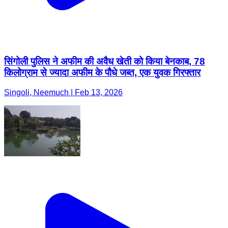
सिंगोली पुलिस ने अफीम की अवैध खेती को किया बेनकाब, 78
किलोग्राम से ज्यादा अफीम के पौधे जब्त, एक युवक गिरफ्तार
Singoli, Neemuch | Feb 13, 2026