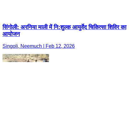
सिंगोली: अरनिया माली में नि:शुल्क आयुर्वेद चिकित्सा शिविर का
आयोजन
Singoli, Neemuch | Feb 12, 2026