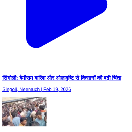
सिंगोली: बेमौसम बारिश और ओलावृष्टि से किसानों की बढ़ी चिंता
Singoli, Neemuch | Feb 19, 2026