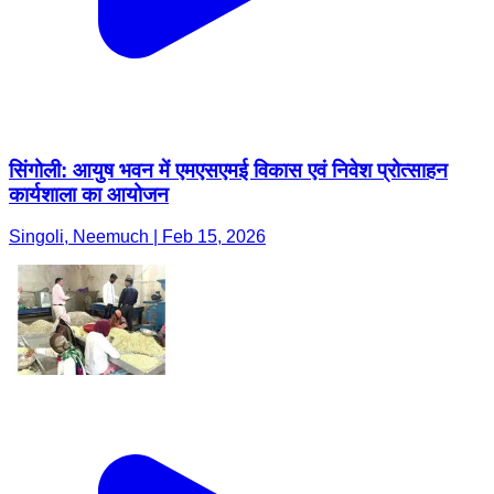
सिंगोली: आयुष भवन में एमएसएमई विकास एवं निवेश प्रोत्साहन
कार्यशाला का आयोजन
Singoli, Neemuch | Feb 15, 2026