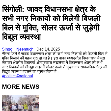
सिंगोली: जावद विधानसभा क्षेत्र के
सभी नगर निकायों को मिलेगी बिजली
बिल से मुक्ति, सोलर ऊर्जा से जुड़ेगी
विद्युत व्यवस्था
Singoli, Neemuch
|
Dec 14, 2025
नीमच जिले में जावद विधानसभा क्षेत्र की सभी नगर निकायों को बिजली बिल से
मुक्ति दिलाने की पहल शुरू हो गई है। इस बाबत मध्यप्रदेश विधानसभा में मुद्दा
उठाकर क्षेत्रीय विधायक ओमप्रकाश सखलेचा ने विधानसभा क्षेत्र की सभी
नगर निकायों को मौजूदा सत्र में सोलर ऊर्जा से जुड़वाकर सार्वजनिक क्षेत्र की
विद्युत व्यवस्था बदलने का प्रबंध किया है।
#
politics
#
national
MORE NEWS