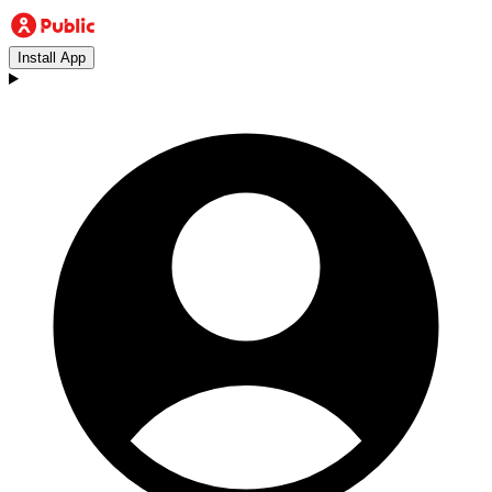
Install App