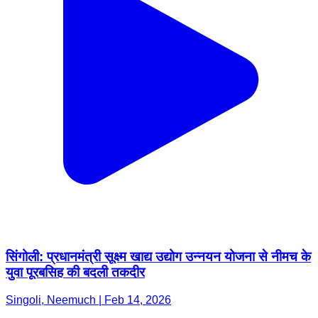
सिंगोली: प्रधानमंत्री सूक्ष्म खाद्य उद्योग उन्नयन योजना से नीमच के
युवा पूरबसिह की बदली तकदीर
Singoli, Neemuch | Feb 14, 2026