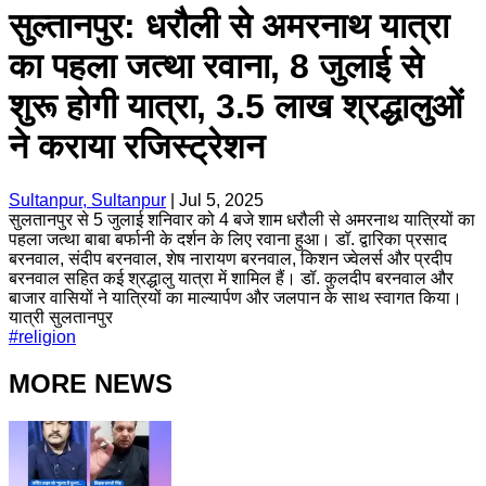
सुल्तानपुर: धरौली से अमरनाथ यात्रा
का पहला जत्था रवाना, 8 जुलाई से
शुरू होगी यात्रा, 3.5 लाख श्रद्धालुओं
ने कराया रजिस्ट्रेशन
Sultanpur, Sultanpur
|
Jul 5, 2025
सुलतानपुर से 5 जुलाई शनिवार को 4 बजे शाम धरौली से अमरनाथ यात्रियों का
पहला जत्था बाबा बर्फानी के दर्शन के लिए रवाना हुआ। डॉ. द्वारिका प्रसाद
बरनवाल, संदीप बरनवाल, शेष नारायण बरनवाल, किशन ज्वेलर्स और प्रदीप
बरनवाल सहित कई श्रद्धालु यात्रा में शामिल हैं। डॉ. कुलदीप बरनवाल और
बाजार वासियों ने यात्रियों का माल्यार्पण और जलपान के साथ स्वागत किया।
यात्री सुलतानपुर
#
religion
MORE NEWS