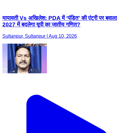
मायावती Vs अखिलेश: PDA में ‘पंडित’ की एंट्री पर बवाल!
2027 में बदलेगा यूपी का जातीय गणित?
Sultanpur, Sultanpur | Aug 10, 2026