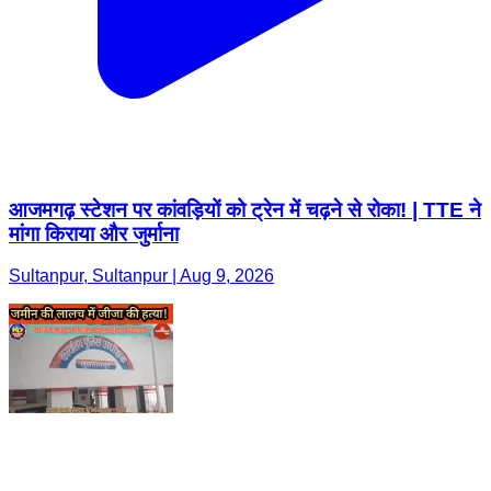
आजमगढ़ स्टेशन पर कांवड़ियों को ट्रेन में चढ़ने से रोका! | TTE ने
मांगा किराया और जुर्माना
Sultanpur, Sultanpur | Aug 9, 2026