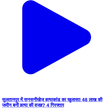
सुलतानपुर में सनसनीखेज हत्याकांड का खुलासा! 48 लाख की
जमीन बनी हत्या की वजह? 4 गिरफ्तार