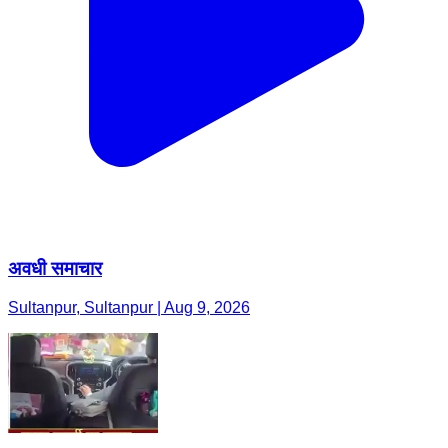
अवधी समाचार
Sultanpur, Sultanpur | Aug 9, 2026