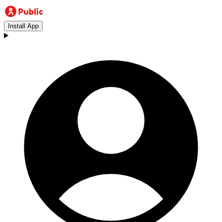
Install App