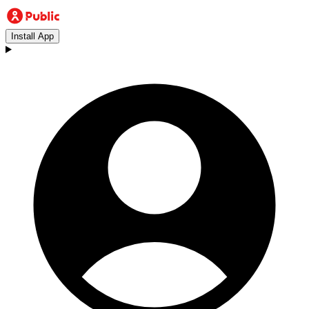
Install App