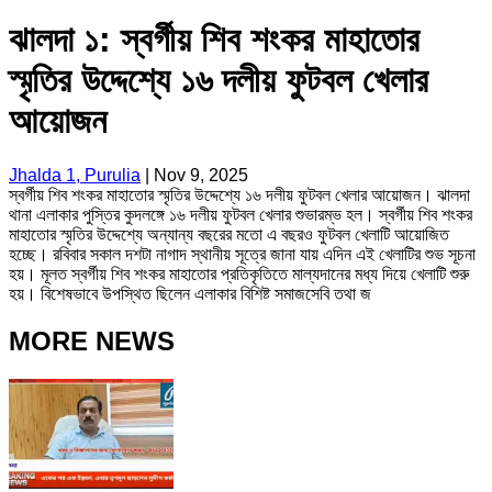
ঝালদা ১: স্বর্গীয় শিব শংকর মাহাতোর
স্মৃতির উদ্দেশ্যে ১৬ দলীয় ফুটবল খেলার
আয়োজন
Jhalda 1, Purulia
|
Nov 9, 2025
স্বর্গীয় শিব শংকর মাহাতোর স্মৃতির উদ্দেশ্যে ১৬ দলীয় ফুটবল খেলার আয়োজন। ঝালদা
থানা এলাকার পুস্তির কুদলঙ্গে ১৬ দলীয় ফুটবল খেলার শুভারম্ভ হল। স্বর্গীয় শিব শংকর
মাহাতোর স্মৃতির উদ্দেশ্যে অন্যান্য বছরের মতো এ বছরও ফুটবল খেলাটি আয়োজিত
হচ্ছে। রবিবার সকাল দশটা নাগাদ স্থানীয় সূত্রে জানা যায় এদিন এই খেলাটির শুভ সূচনা
হয়। মূলত স্বর্গীয় শিব শংকর মাহাতোর প্রতিকৃতিতে মাল্যদানের মধ্য দিয়ে খেলাটি শুরু
হয়। বিশেষভাবে উপস্থিত ছিলেন এলাকার বিশিষ্ট সমাজসেবি তথা জ
MORE NEWS