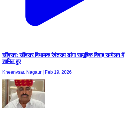
खींवसर: खींवसर विधायक रेवंतराम डांगा सामूहिक विवाह सम्मेलन में
शामिल हुए
Kheenvsar, Nagaur | Feb 19, 2026