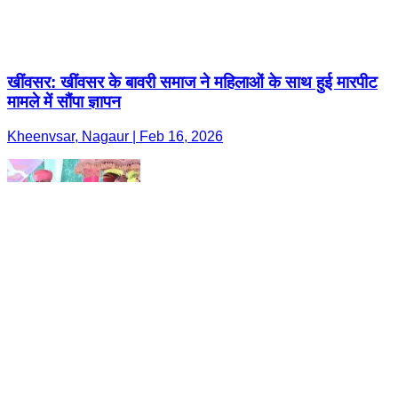
खींवसर: खींवसर के बावरी समाज ने महिलाओं के साथ हुई मारपीट
मामले में सौंपा ज्ञापन
Kheenvsar, Nagaur | Feb 16, 2026