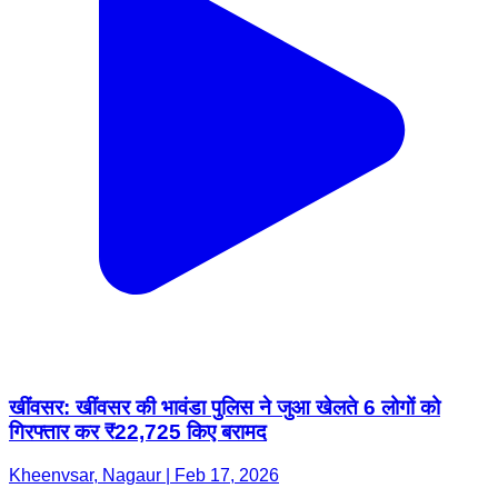
खींवसर: खींवसर की भावंडा पुलिस ने जुआ खेलते 6 लोगों को
गिरफ्तार कर ₹22,725 किए बरामद
Kheenvsar, Nagaur | Feb 17, 2026