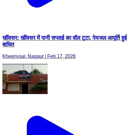
खींवसर: खींवसर में पानी सप्लाई का वॉल टूटा, पेयजल आपूर्ति हुई
बाधित
Kheenvsar, Nagaur | Feb 17, 2026