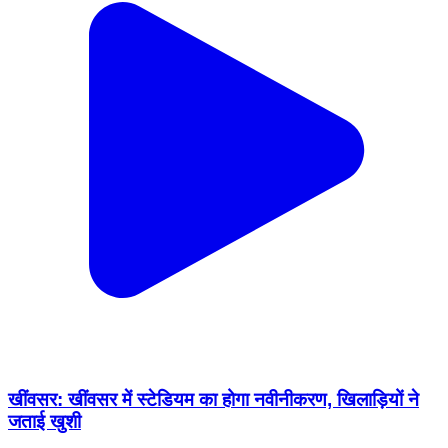
खींवसर: खींवसर में स्टेडियम का होगा नवीनीकरण, खिलाड़ियों ने
जताई खुशी