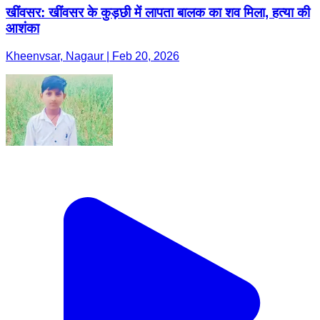
खींवसर: खींवसर के कुड़छी में लापता बालक का शव मिला, हत्या की
आशंका
Kheenvsar, Nagaur | Feb 20, 2026