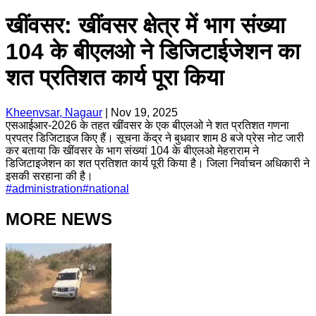
खींवसर: खींवसर क्षेत्र में भाग संख्या
104 के बीएलओ ने डिजिटाईजेशन का
शत प्रतिशत कार्य पूरा किया
Kheenvsar, Nagaur
|
Nov 19, 2025
एसआईआर-2026 के तहत खींवसर के एक बीएलओ ने शत प्रतिशत गणना
प्रपत्र डिजिटाइज किए हैं। सूचना केंद्र ने बुधवार शाम 8 बजे प्रेस नोट जारी
कर बताया कि खींवसर के भाग संख्यां 104 के बीएलओ मेहराराम ने
डिजिटाइजेशन का शत प्रतिशत कार्य पूरी किया है। जिला निर्वाचन अधिकारी ने
इसकी सरहाना की है।
#
administration
#
national
MORE NEWS