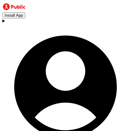
Install App