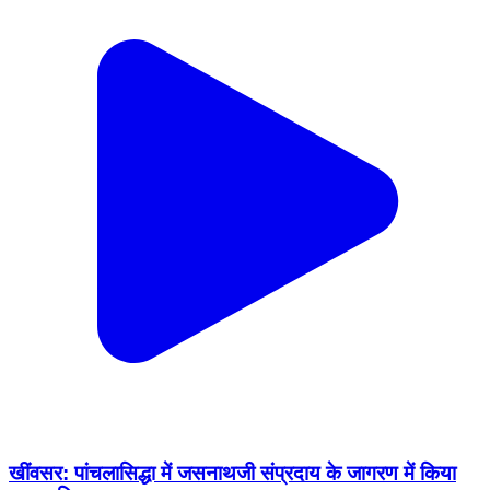
खींवसर: पांचलासिद्धा में जसनाथजी संप्रदाय के जागरण में किया