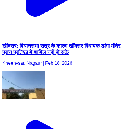
खींवसर: विधानसभा सत्र के कारण खींवसर विधायक डांगा मंदिर
प्राण प्रतिष्ठा में शामिल नहीं हो सके
Kheenvsar, Nagaur | Feb 18, 2026