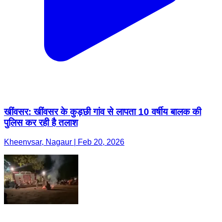
खींवसर: खींवसर के कुड़छी गांव से लापता 10 वर्षीय बालक की
पुलिस कर रही है तलाश
Kheenvsar, Nagaur | Feb 20, 2026