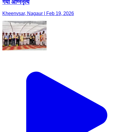
गया अग्निनृत्य
Kheenvsar, Nagaur | Feb 19, 2026