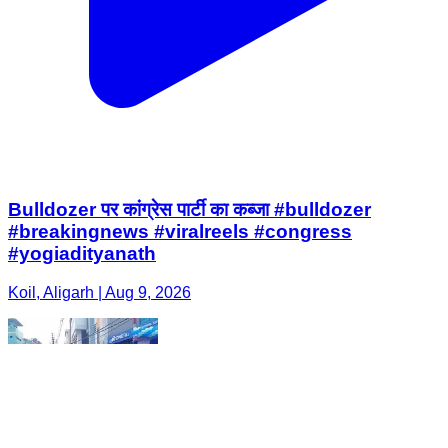
Bulldozer पर कांग्रेस पार्टी का कब्जा #bulldozer
#breakingnews #viralreels #congress
#yogiadityanath
Koil, Aligarh | Aug 9, 2026