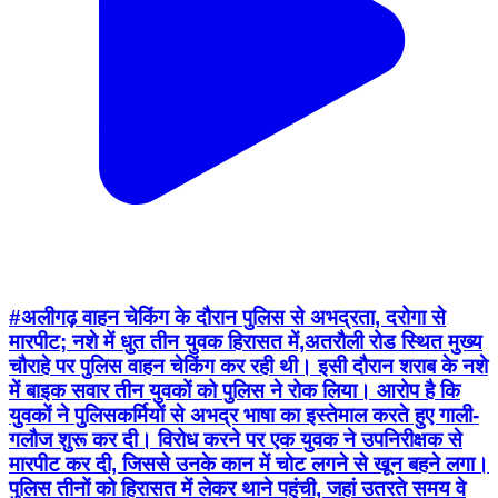
#अलीगढ़ वाहन चेकिंग के दौरान पुलिस से अभद्रता, दरोगा से
मारपीट; नशे में धुत तीन युवक हिरासत में,अतरौली रोड स्थित मुख्य
चौराहे पर पुलिस वाहन चेकिंग कर रही थी। इसी दौरान शराब के नशे
में बाइक सवार तीन युवकों को पुलिस ने रोक लिया। आरोप है कि
युवकों ने पुलिसकर्मियों से अभद्र भाषा का इस्तेमाल करते हुए गाली-
गलौज शुरू कर दी। विरोध करने पर एक युवक ने उपनिरीक्षक से
मारपीट कर दी, जिससे उनके कान में चोट लगने से खून बहने लगा।
पुलिस तीनों को हिरासत में लेकर थाने पहुंची, जहां उतरते समय वे