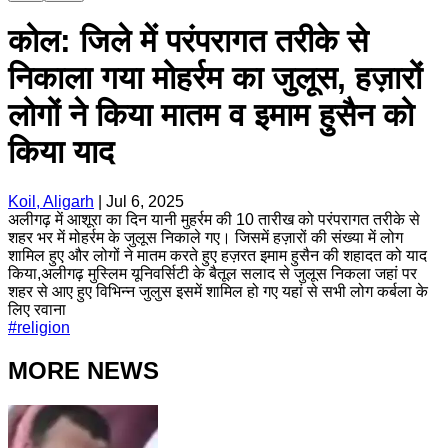
कोल: जिले में परंपरागत तरीके से
निकाला गया मोहर्रम का जुलूस, हज़ारों
लोगों ने किया मातम व इमाम हुसैन को
किया याद
Koil, Aligarh
|
Jul 6, 2025
अलीगढ़ में आशूरा का दिन यानी मुहर्रम की 10 तारीख को परंपरागत तरीके से
शहर भर में मोहर्रम के जुलूस निकाले गए। जिसमें हज़ारों की संख्या में लोग
शामिल हुए और लोगों ने मातम करते हुए हज़रत इमाम हुसैन की शहादत को याद
किया,अलीगढ़ मुस्लिम यूनिवर्सिटी के बैतूल सलाद से जुलूस निकला जहां पर
शहर से आए हुए विभिन्न जुलुस इसमें शामिल हो गए यहां से सभी लोग कर्बला के
लिए रवाना
#
religion
MORE NEWS