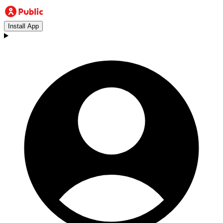
Install App