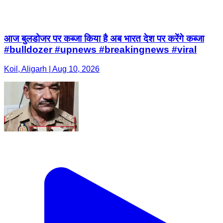
आज बुलडोजर पर कब्जा किया है अब भारत देश पर करेंगे कब्जा
#bulldozer #upnews #breakingnews #viral
Koil, Aligarh | Aug 10, 2026