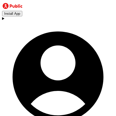
Install App