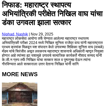
निफाड: महाराष्ट्र स्थापत्य
अभियांत्रिकी परीक्षेत निखिल वाघ यांचा
डंका उगवला झाला सत्कार
Niphad, Nashik
|
Nov 29, 2025
महाराष्ट्र लोकसेवा आयोगा तर्फे घेण्यात आलेल्या महाराष्ट्र स्थापत्य
अभियांत्रिकी परीक्षा 2024 मध्ये निखिल सुनिता राजेंद्र वाघ यांनी महाराष्ट्रात
प्रथम क्रमांक मिळवून यश संपादन केले उगावच्या शिक्षिका सुनिता वाघ (वाबळे)
मॅडम यांचे चिरंजीव असून लवकरच महाराष्ट्र शासनाचे अधिकारी म्हणून नियुक्त
होणार आहे त्यांच्या ह्या यशामुळे उगावचे सामाजिक कार्यकर्ते नौशाद सय्यद यांनी
के.जी.न ग्रुप तर्फे निखिल यांचा सत्कार शाल व पुष्पगुच्छ देऊन त्यांना
गौरविण्यात आले सत्काराला उत्तर देताना निखिल यांनी सांगि
MORE NEWS